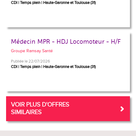
CDI
Temps plein
Haute-Garonne et Toulouse (31)
Médecin MPR - HDJ Locomoteur - H/F
Groupe Ramsay Santé
Publiée le 22/07/2026
CDI
Temps plein
Haute-Garonne et Toulouse (31)
VOIR PLUS D'OFFRES
SIMILAIRES