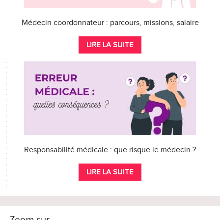
Médecin coordonnateur : parcours, missions, salaire
LIRE LA SUITE
Responsabilité médicale : que risque le médecin ?
LIRE LA SUITE
Zoom sur