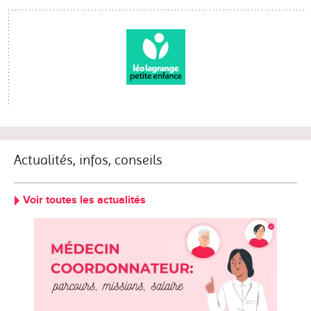
Actualités, infos, conseils
Voir toutes les actualités