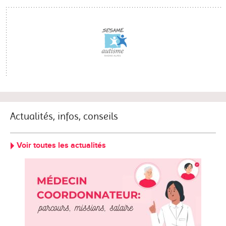
Actualités, infos, conseils
Voir toutes les actualités