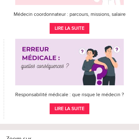
Médecin coordonnateur : parcours, missions, salaire
LIRE LA SUITE
Responsabilité médicale : que risque le médecin ?
LIRE LA SUITE
Zoom sur