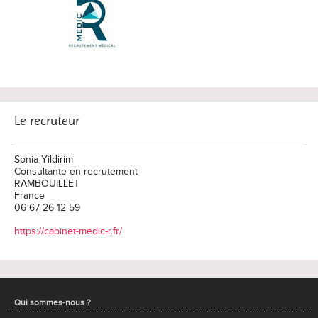
Le recruteur
Sonia Yildirim
Consultante en recrutement
RAMBOUILLET
France
06 67 26 12 59
https://cabinet-medic-r.fr/
Qui sommes-nous ?