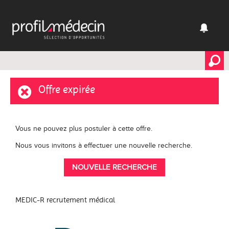
Offre expirée
Vous ne pouvez plus postuler à cette offre.
Nous vous invitons à effectuer une nouvelle recherche.
NOUVELLE RECHERCHE
MEDIC-R recrutement médical