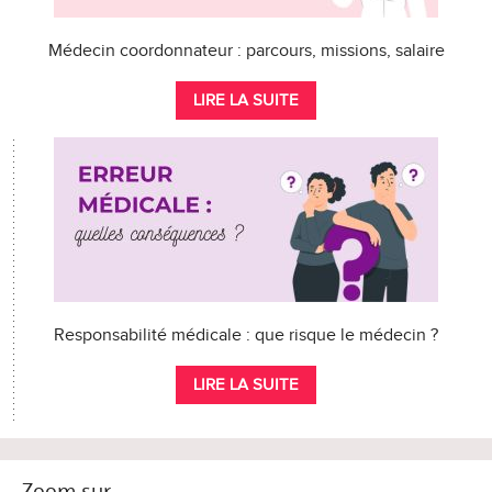
Médecin coordonnateur : parcours, missions, salaire
LIRE LA SUITE
Responsabilité médicale : que risque le médecin ?
LIRE LA SUITE
Zoom sur