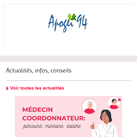
Actualités, infos, conseils
Voir toutes les actualités