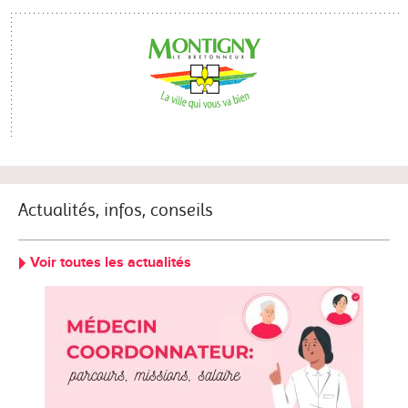
Actualités, infos, conseils
Voir toutes les actualités