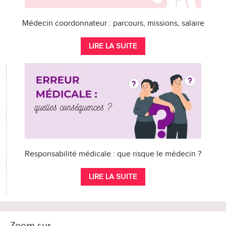
Médecin coordonnateur : parcours, missions, salaire
LIRE LA SUITE
Responsabilité médicale : que risque le médecin ?
LIRE LA SUITE
Zoom sur