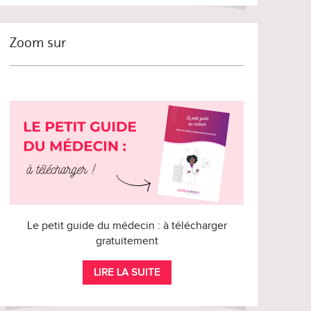
Zoom sur
Le petit guide du médecin : à télécharger
gratuitement
LIRE LA SUITE