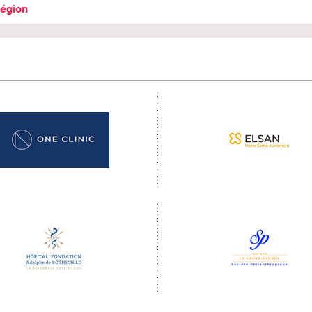
région