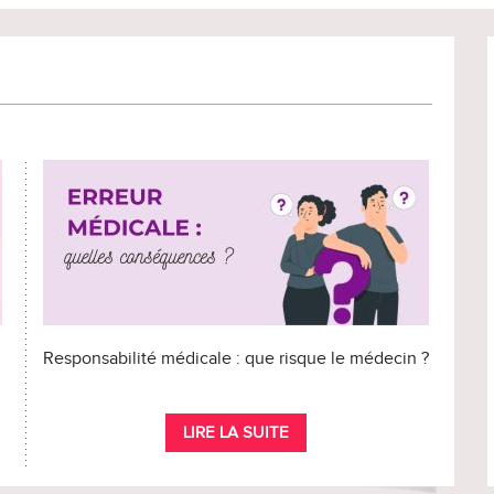
Responsabilité médicale : que risque le médecin ?
LIRE LA SUITE