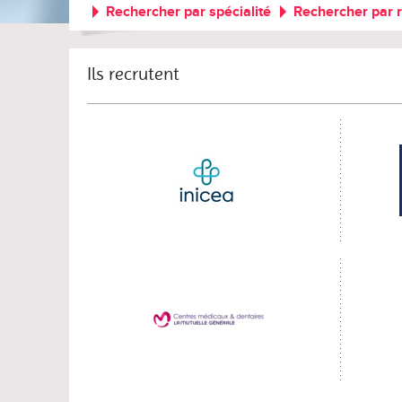
Rechercher par spécialité
Rechercher par 
Ils recrutent