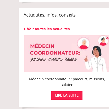
Actualités, infos, conseils
Voir toutes les actualités
Médecin coordonnateur : parcours, missions,
salaire
LIRE LA SUITE