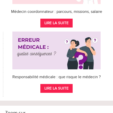
Médecin coordonnateur : parcours, missions, salaire
LIRE LA SUITE
Responsabilité médicale : que risque le médecin ?
LIRE LA SUITE
Zoom sur