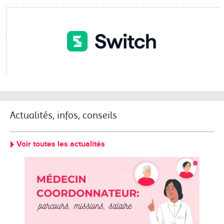
Actualités, infos, conseils
Voir toutes les actualités