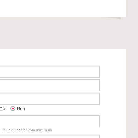
Oui
Non
Taille du fichier 2Mo maximum