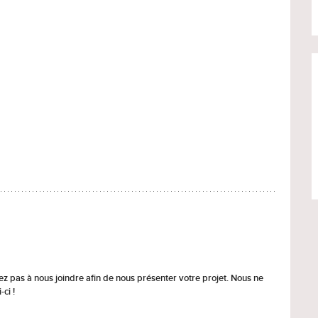
tez pas à nous joindre afin de nous présenter votre projet. Nous ne
ci !