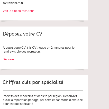
sante@phi-rh.fr
Voir le site du recruteur
Déposez votre CV
Ajoutez votre CV à la CVthèque en 2 minutes pour le
rendre visible des recruteurs.
Déposer
Chiffres clés par spécialité
Effectifs des médecins et densité par région. Découvrez
aussi la répartition par âge, par sexe et par mode d'exercice
pour chaque spécialité.