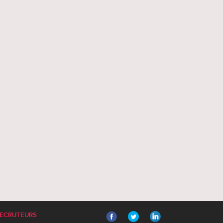
ECRUTEURS