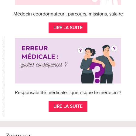
Médecin coordonnateur : parcours, missions, salaire
LIRE LA SUITE
Responsabilité médicale : que risque le médecin ?
LIRE LA SUITE
Zoom sur