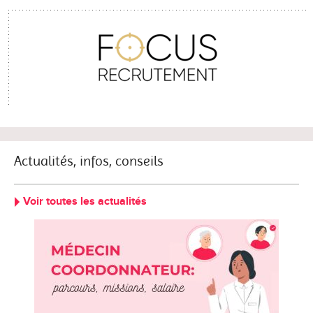
Actualités, infos, conseils
Voir toutes les actualités