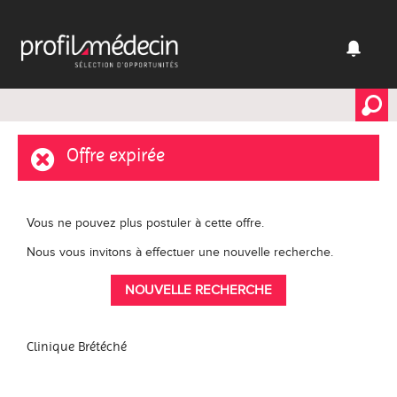
Offre expirée
Vous ne pouvez plus postuler à cette offre.
Nous vous invitons à effectuer une nouvelle recherche.
NOUVELLE RECHERCHE
Clinique Brétéché