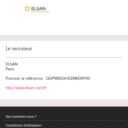
Le recruteur
ELSAN
Paris
Préciser la référence : QDPMEEGHXZMKEM740
http://www.elsan.care/fr
Qui sommes-nous ?
Conditions d'utilisation