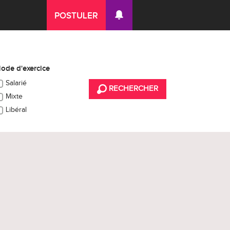
POSTULER
ode d'exercice
Salarié
RECHERCHER
Mixte
Libéral