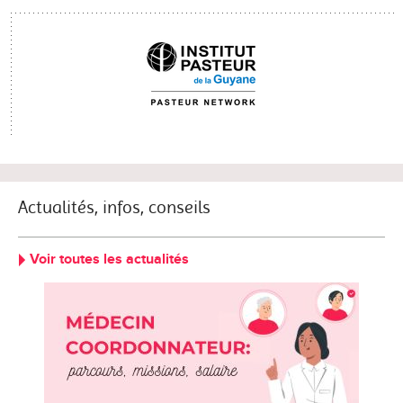
Actualités, infos, conseils
Voir toutes les actualités