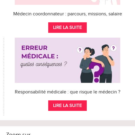
Médecin coordonnateur : parcours, missions, salaire
LIRE LA SUITE
Responsabilité médicale : que risque le médecin ?
LIRE LA SUITE
Zoom sur