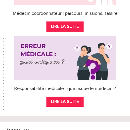
Médecin coordonnateur : parcours, missions, salaire
LIRE LA SUITE
Responsabilité médicale : que risque le médecin ?
LIRE LA SUITE
Zoom sur