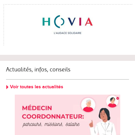
Actualités, infos, conseils
Voir toutes les actualités