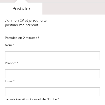
Postuler
J'ai mon CV et je souhaite
postuler maintenant
Postulez en 2 minutes !
Nom *
Prénom *
Email *
Je suis inscrit au Conseil de l'Ordre *