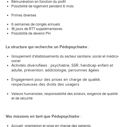
Rémunération en fonction du profil
Possibilité de logement pendant 6 mois
Primes diverses
6 semaines de congés annuels
18 jours de RTT supplémentaires
Possibilité de devenir PH
La structure qui recherche un Pédopsychiatre :
Groupement d'établissements du secteur sanitaire, social et médico-
social
Activités diversifiées : psychiatrie, SSR, handicap enfant et
adulte, prévention, addictologie, personnes âgées
Engagement pour des prises en charge de qualité,
respectueuses des droits des usagers
Valeurs humanistes, responsabilité des acteurs, exigence de qualité
et de sécurité
Vos missions en tant que Pédopsychiatre :
Accueil, orientation et prise en charge des patients,