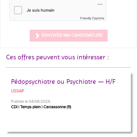
Friendly Captcha
ENVOYER MA CANDIDATURE
Ces offres peuvent vous intéresser :
Pédopsychiatre ou Psychiatre — H/F
USSAP
Publiée le 04/08/2026
CDI
Temps plein
Carcassonne (11)