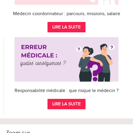
Médecin coordonnateur : parcours, missions, salaire
LIRE LA SUITE
Responsabilité médicale : que risque le médecin ?
LIRE LA SUITE
Zoom sur