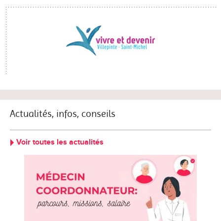
Actualités, infos, conseils
Voir toutes les actualités