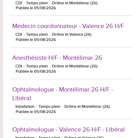
CDI
Temps plein
Drôme et Montélimar (26)
Publiée le 05/08/2026
Médecin coordonnateur - Valence 26 H/F
CDI
Temps plein
Drôme et Valence (26)
Publiée le 05/08/2026
Anesthésiste H/F - Montélimar 26
CDI
Temps plein
Drôme et Montélimar (26)
Publiée le 05/08/2026
Ophtalmologue - Montélimar 26 H/F -
Libéral
Installation
Temps plein
Drôme et Montélimar (26)
Publiée le 05/08/2026
Ophtalmologue - Valence 26 H/F - Libéral