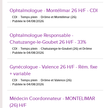
Ophtalmologue - Montélimar 26 H/F - CDI
CDI
Temps plein
Drôme et Montélimar (26)
Publiée le 04/08/2026
Ophtalmologue Responsable -
Chatuzange-le-Goubet 26 H/F - 33%
CDI
Temps plein
Chatuzange-le-Goubet (26) et Drôme
Publiée le 04/08/2026
Gynécologue - Valence 26 H/F - Rém. fixe
+ variable
CDI
Temps plein
Drôme et Valence (26)
Publiée le 04/08/2026
Médecin Coordonnateur - MONTELIMAR
(26) H/F