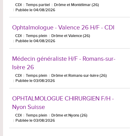
CDI
Temps partiel
Drôme et Montélimar (26)
Publiée le 04/08/2026
Ophtalmologue - Valence 26 H/F - CDI
CDI
Temps plein
Drôme et Valence (26)
Publiée le 04/08/2026
Médecin généraliste H/F - Romans-sur-
Isère 26
CDI
Temps plein
Drôme et Romans-sur-Isère (26)
Publiée le 03/08/2026
OPHTALMOLOGUE CHIRURGIEN F/H -
Nyon Suisse
CDI
Temps plein
Drôme et Nyons (26)
Publiée le 03/08/2026