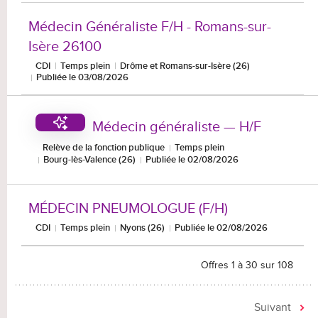
Médecin Généraliste F/H - Romans-sur-
Isère 26100
CDI
Temps plein
Drôme et Romans-sur-Isère (26)
Publiée le 03/08/2026
Médecin généraliste — H/F
Relève de la fonction publique
Temps plein
Bourg-lès-Valence (26)
Publiée le 02/08/2026
MÉDECIN PNEUMOLOGUE (F/H)
CDI
Temps plein
Nyons (26)
Publiée le 02/08/2026
Offres 1 à 30 sur 108
Suivant