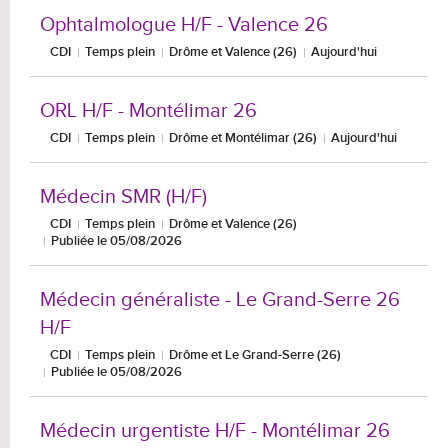
Ophtalmologue H/F - Valence 26
CDI
Temps plein
Drôme et Valence (26)
Aujourd'hui
ORL H/F - Montélimar 26
CDI
Temps plein
Drôme et Montélimar (26)
Aujourd'hui
Médecin SMR (H/F)
CDI
Temps plein
Drôme et Valence (26)
Publiée le 05/08/2026
Médecin généraliste - Le Grand-Serre 26
H/F
CDI
Temps plein
Drôme et Le Grand-Serre (26)
Publiée le 05/08/2026
Médecin urgentiste H/F - Montélimar 26