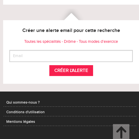
Créer une alerte email pour cette recherche
Toutes les spécialités - Drôme - Tous modes d'exercice
CRÉER L'ALERTE
Qui sommes-nous ?
Conditions d'utilisation
Mentions légales