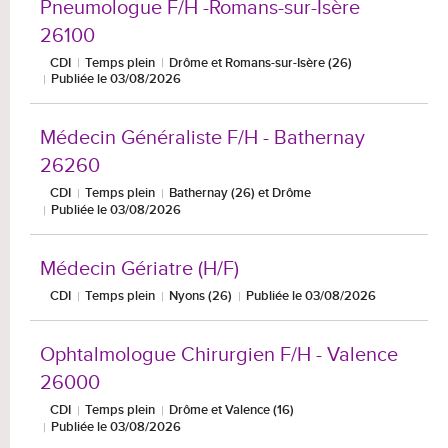
Pneumologue F/H -Romans-sur-Isère
26100
CDI
Temps plein
Drôme et Romans-sur-Isère (26)
Publiée le 03/08/2026
Médecin Généraliste F/H - Bathernay
26260
CDI
Temps plein
Bathernay (26) et Drôme
Publiée le 03/08/2026
Médecin Gériatre (H/F)
CDI
Temps plein
Nyons (26)
Publiée le 03/08/2026
Ophtalmologue Chirurgien F/H - Valence
26000
CDI
Temps plein
Drôme et Valence (16)
Publiée le 03/08/2026