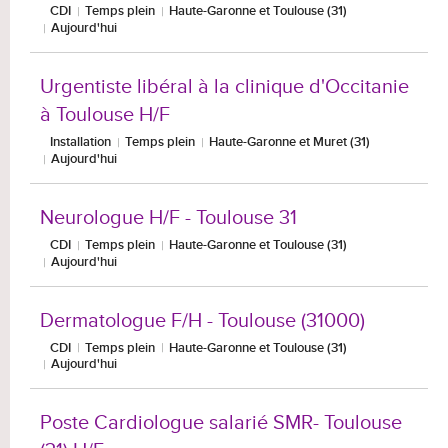
CDI
Temps plein
Haute-Garonne et Toulouse (31)
Aujourd'hui
Urgentiste libéral à la clinique d'Occitanie
à Toulouse H/F
Installation
Temps plein
Haute-Garonne et Muret (31)
Aujourd'hui
Neurologue H/F - Toulouse 31
CDI
Temps plein
Haute-Garonne et Toulouse (31)
Aujourd'hui
Dermatologue F/H - Toulouse (31000)
CDI
Temps plein
Haute-Garonne et Toulouse (31)
Aujourd'hui
Poste Cardiologue salarié SMR- Toulouse