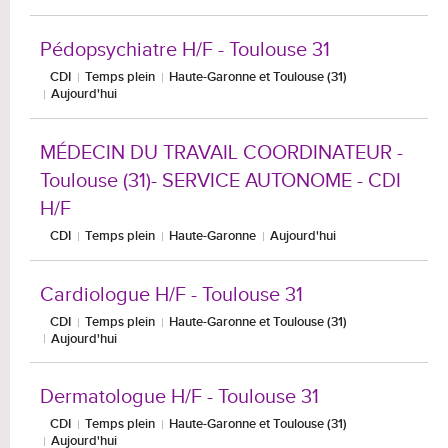
Pédopsychiatre H/F - Toulouse 31
CDI
Temps plein
Haute-Garonne et Toulouse (31)
Aujourd'hui
MÉDECIN DU TRAVAIL COORDINATEUR -
Toulouse (31)- SERVICE AUTONOME - CDI
H/F
CDI
Temps plein
Haute-Garonne
Aujourd'hui
Cardiologue H/F - Toulouse 31
CDI
Temps plein
Haute-Garonne et Toulouse (31)
Aujourd'hui
Dermatologue H/F - Toulouse 31
CDI
Temps plein
Haute-Garonne et Toulouse (31)
Aujourd'hui