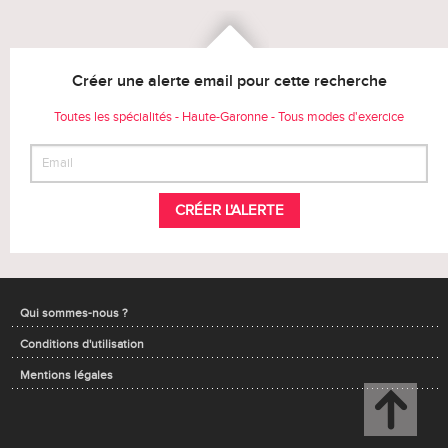
Créer une alerte email pour cette recherche
Toutes les spécialités - Haute-Garonne - Tous modes d'exercice
CRÉER L'ALERTE
Qui sommes-nous ?
Conditions d'utilisation
Mentions légales