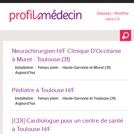
Déposez / Modifiez
votre CV
Neurochirurgien H/F Clinique D'Occitanie
à Muret - Toulouse (31)
Installation
Temps plein
Haute-Garonne et Muret (31)
Aujourd'hui
Pédiatre à Toulouse H/F
Installation
Temps plein
Haute-Garonne et Toulouse (31)
Aujourd'hui
[CDI] Cardiologue pour un centre de santé
à Toulouse H/F