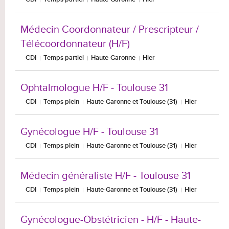
Médecin Coordonnateur / Prescripteur /
Télécoordonnateur (H/F)
CDI
Temps partiel
Haute-Garonne
Hier
Ophtalmologue H/F - Toulouse 31
CDI
Temps plein
Haute-Garonne et Toulouse (31)
Hier
Gynécologue H/F - Toulouse 31
CDI
Temps plein
Haute-Garonne et Toulouse (31)
Hier
Médecin généraliste H/F - Toulouse 31
CDI
Temps plein
Haute-Garonne et Toulouse (31)
Hier
Gynécologue-Obstétricien - H/F - Haute-