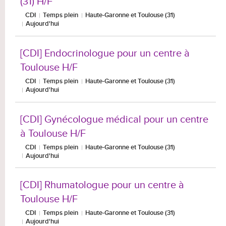
(31) H/F
CDI
Temps plein
Haute-Garonne et Toulouse (31)
Aujourd'hui
[CDI] Endocrinologue pour un centre à
Toulouse H/F
CDI
Temps plein
Haute-Garonne et Toulouse (31)
Aujourd'hui
[CDI] Gynécologue médical pour un centre
à Toulouse H/F
CDI
Temps plein
Haute-Garonne et Toulouse (31)
Aujourd'hui
[CDI] Rhumatologue pour un centre à
Toulouse H/F
CDI
Temps plein
Haute-Garonne et Toulouse (31)
Aujourd'hui