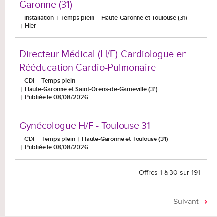
Garonne (31)
Installation
Temps plein
Haute-Garonne et Toulouse (31)
Hier
Directeur Médical (H/F)-Cardiologue en
Rééducation Cardio-Pulmonaire
CDI
Temps plein
Haute-Garonne et Saint-Orens-de-Gameville (31)
Publiée le 08/08/2026
Gynécologue H/F - Toulouse 31
CDI
Temps plein
Haute-Garonne et Toulouse (31)
Publiée le 08/08/2026
Offres 1 à 30 sur 191
Suivant