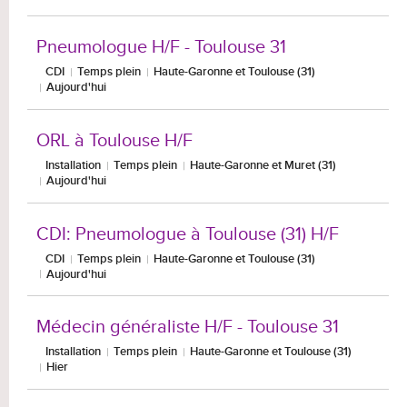
Pneumologue H/F - Toulouse 31
CDI
Temps plein
Haute-Garonne et Toulouse (31)
Aujourd'hui
ORL à Toulouse H/F
Installation
Temps plein
Haute-Garonne et Muret (31)
Aujourd'hui
CDI: Pneumologue à Toulouse (31) H/F
CDI
Temps plein
Haute-Garonne et Toulouse (31)
Aujourd'hui
Médecin généraliste H/F - Toulouse 31
Installation
Temps plein
Haute-Garonne et Toulouse (31)
Hier