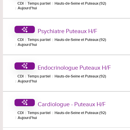
CDI
Temps partiel
Hauts-de-Seine et Puteaux (92)
Aujourd'hui
Psychiatre Puteaux H/F
CDI
Temps partiel
Hauts-de-Seine et Puteaux (92)
Aujourd'hui
Endocrinologue Puteaux H/F
CDI
Temps partiel
Hauts-de-Seine et Puteaux (92)
Aujourd'hui
Cardiologue - Puteaux H/F
CDI
Temps partiel
Hauts-de-Seine et Puteaux (92)
Aujourd'hui