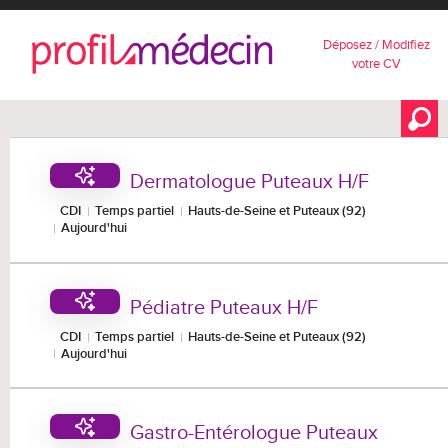
Déposez / Modifiez
votre CV
Dermatologue Puteaux H/F
CDI
Temps partiel
Hauts-de-Seine et Puteaux (92)
Aujourd'hui
Pédiatre Puteaux H/F
CDI
Temps partiel
Hauts-de-Seine et Puteaux (92)
Aujourd'hui
Gastro-Entérologue Puteaux