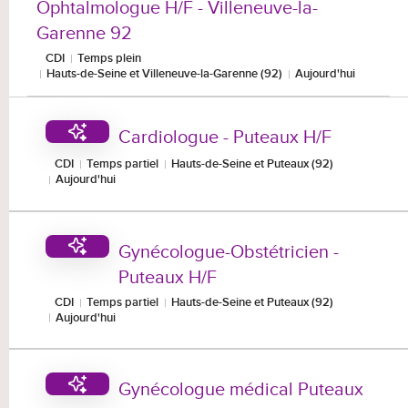
Ophtalmologue H/F - Villeneuve-la-
Garenne 92
CDI
Temps plein
Hauts-de-Seine et Villeneuve-la-Garenne (92)
Aujourd'hui
Cardiologue - Puteaux H/F
CDI
Temps partiel
Hauts-de-Seine et Puteaux (92)
Aujourd'hui
Gynécologue-Obstétricien -
Puteaux H/F
CDI
Temps partiel
Hauts-de-Seine et Puteaux (92)
Aujourd'hui
Gynécologue médical Puteaux