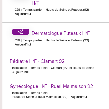
H/F
CDI
Temps partiel
Hauts-de-Seine et Puteaux (92)
Aujourd'hui
Dermatologue Puteaux H/F
CDI
Temps partiel
Hauts-de-Seine et Puteaux (92)
Aujourd'hui
Pédiatre H/F - Clamart 92
Installation
Temps plein
Clamart (92) et Hauts-de-Seine
Aujourd'hui
Gynécologue H/F - Rueil-Malmaison 92
Installation
Temps plein
Hauts-de-Seine et Rueil-Malmaison (92)
Aujourd'hui