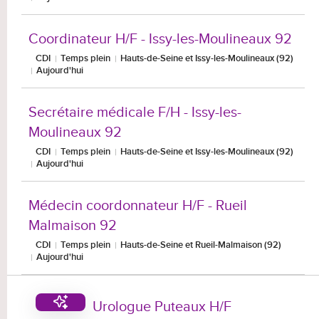
Coordinateur H/F - Issy-les-Moulineaux 92
CDI
Temps plein
Hauts-de-Seine et Issy-les-Moulineaux (92)
Aujourd'hui
Secrétaire médicale F/H - Issy-les-
Moulineaux 92
CDI
Temps plein
Hauts-de-Seine et Issy-les-Moulineaux (92)
Aujourd'hui
Médecin coordonnateur H/F - Rueil
Malmaison 92
CDI
Temps plein
Hauts-de-Seine et Rueil-Malmaison (92)
Aujourd'hui
Urologue Puteaux H/F