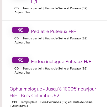
H/F
CDI
Temps partiel
Hauts-de-Seine et Puteaux (92)
Aujourd'hui
Pédiatre Puteaux H/F
CDI
Temps partiel
Hauts-de-Seine et Puteaux (92)
Aujourd'hui
Endocrinologue Puteaux H/F
CDI
Temps partiel
Hauts-de-Seine et Puteaux (92)
Aujourd'hui
Ophtalmologue - Jusqu'à 1600€ nets/jour
H/F - Bois-Colombes 92
CDI
Temps plein
Bois-Colombes (92) et Hauts-de-Seine
Aujourd'hui