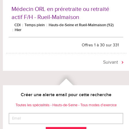
Médecin ORL en préretraite ou retraité
actif F/H - Rueil-Malmaison
CDI
Temps plein
Hauts-de-Seine et Rueil-Malmaison (92)
Hier
Offres 1 à 30 sur 331
Suivant
Créer une alerte email pour cette recherche
Toutes les spécialités - Hauts-de-Seine - Tous modes d'exercice