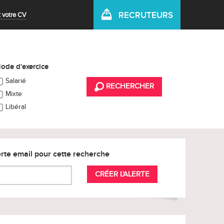
RECRUTEURS
 votre CV
ode d'exercice
Salarié
RECHERCHER
Mixte
Libéral
rte email pour cette recherche
CRÉER L'ALERTE