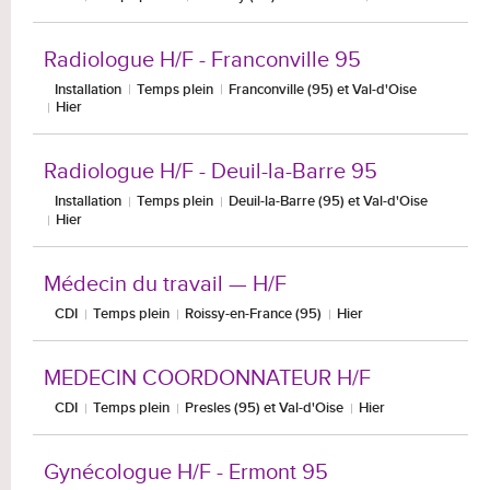
Radiologue H/F - Franconville 95
Installation
Temps plein
Franconville (95) et Val-d'Oise
Hier
Radiologue H/F - Deuil-la-Barre 95
Installation
Temps plein
Deuil-la-Barre (95) et Val-d'Oise
Hier
Médecin du travail — H/F
CDI
Temps plein
Roissy-en-France (95)
Hier
MEDECIN COORDONNATEUR H/F
CDI
Temps plein
Presles (95) et Val-d'Oise
Hier
Gynécologue H/F - Ermont 95