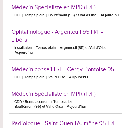
Médecin Spécialiste en MPR (H/F)
CDI
Temps plein
Bouffémont (95) et Val-d'Oise
Aujourd'hui
Ophtalmologue - Argenteuil 95 H/F -
Libéral
Installation
Temps plein
Argenteuil (95) et Val-d'Oise
Aujourd'hui
Médecin conseil H/F - Cergy-Pontoise 95
CDI
Temps plein
Val-d'Oise
Aujourd'hui
Médecin Spécialiste en MPR (H/F)
CDD / Remplacement
Temps plein
Bouffémont (95) et Val-d'Oise
Aujourd'hui
Radiologue - Saint-Ouen-l'Aumône 95 H/F -