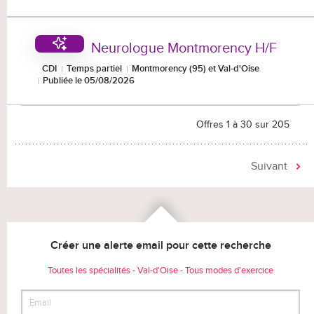
Neurologue Montmorency H/F
CDI
Temps partiel
Montmorency (95) et Val-d'Oise
Publiée le 05/08/2026
Offres 1 à 30 sur 205
Suivant
Créer une alerte email pour cette recherche
Toutes les spécialités - Val-d'Oise - Tous modes d'exercice