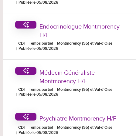
Publiée le 05/08/2026
Endocrinologue Montmorency
H/F
CDI
Temps partiel
Montmorency (95) et Val-d'Oise
Publiée le 05/08/2026
Médecin Généraliste
Montmorency H/F
CDI
Temps partiel
Montmorency (95) et Val-d'Oise
Publiée le 05/08/2026
Psychiatre Montmorency H/F
CDI
Temps partiel
Montmorency (95) et Val-d'Oise
Publiée le 05/08/2026