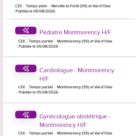
CDI
Temps plein
Nerville-la-Forêt (95) et Val-d'Oise
Publiée le 05/08/2026
Pédiatre Montmorency H/F
CDI
Temps partiel
Montmorency (95) et Val-d'Oise
Publiée le 05/08/2026
Cardiologue - Montmorency
H/F
CDI
Temps partiel
Montmorency (95) et Val-d'Oise
Publiée le 05/08/2026
Gynécologue-obstétrique -
Montmorency H/F
CDI
Temps partiel
Montmorency (95) et Val-d'Oise