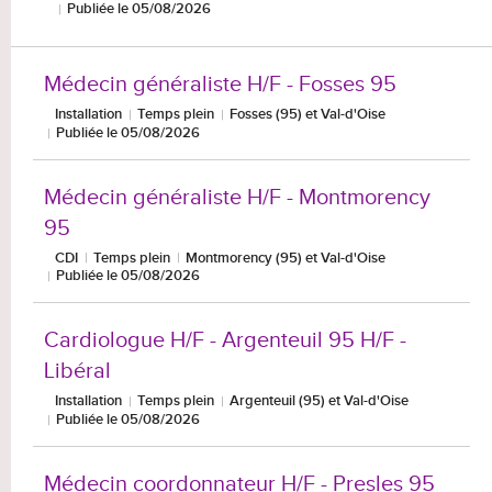
Publiée le 05/08/2026
Médecin généraliste H/F - Fosses 95
Installation
Temps plein
Fosses (95) et Val-d'Oise
Publiée le 05/08/2026
Médecin généraliste H/F - Montmorency
95
CDI
Temps plein
Montmorency (95) et Val-d'Oise
Publiée le 05/08/2026
Cardiologue H/F - Argenteuil 95 H/F -
Libéral
Installation
Temps plein
Argenteuil (95) et Val-d'Oise
Publiée le 05/08/2026
Médecin coordonnateur H/F - Presles 95