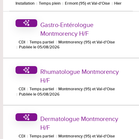
Installation
Temps plein
Ermont (95) et Val-d'Oise
Hier
Gastro-Entérologue
Montmorency H/F
CDI
Temps partiel
Montmorency (95) et Val-d'Oise
Publiée le 05/08/2026
Rhumatologue Montmorency
H/F
CDI
Temps partiel
Montmorency (95) et Val-d'Oise
Publiée le 05/08/2026
Dermatologue Montmorency
H/F
CDI
Temps partiel
Montmorency (95) et Val-d'Oise