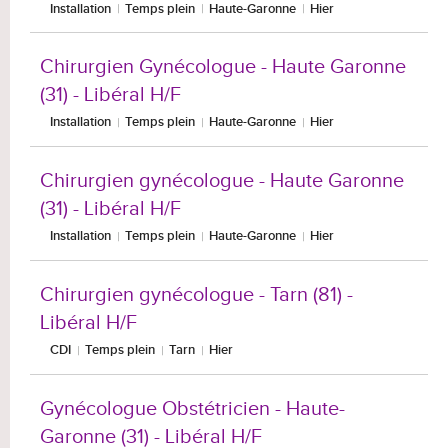
Installation
Temps plein
Haute-Garonne
Hier
Chirurgien Gynécologue - Haute Garonne
(31) - Libéral H/F
Installation
Temps plein
Haute-Garonne
Hier
Chirurgien gynécologue - Haute Garonne
(31) - Libéral H/F
Installation
Temps plein
Haute-Garonne
Hier
Chirurgien gynécologue - Tarn (81) -
Libéral H/F
CDI
Temps plein
Tarn
Hier
Gynécologue Obstétricien - Haute-
Garonne (31) - Libéral H/F