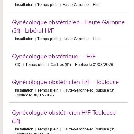
Installation
Temps plein
Haute-Garonne
Hier
Gynécologue obstétricien - Haute-Garonne
(31) - Libéral H/F
Installation
Temps plein
Haute-Garonne
Hier
Gynécologue obstétrique — H/F
CDI
Temps plein
Castres (81)
Publiée le 01/08/2026
Gynécologue-obstétricien H/F - Toulouse
Installation
Temps plein
Haute-Garonne et Toulouse (31)
Publiée le 30/07/2026
Gynécologue-obstétricien H/F-Toulouse
(31)
Installation
Temps plein
Haute-Garonne et Toulouse (31)