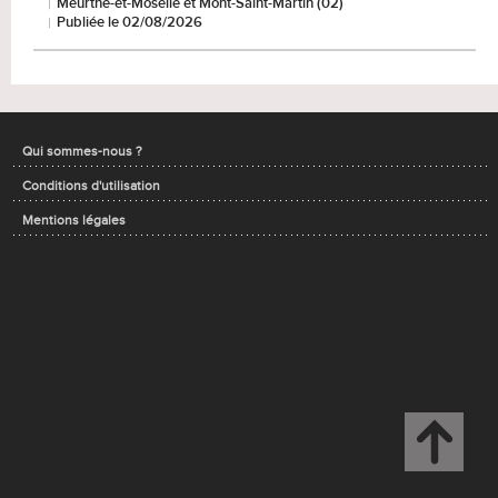
Meurthe-et-Moselle et Mont-Saint-Martin (02)
Publiée le 02/08/2026
Qui sommes-nous ?
Conditions d'utilisation
Mentions légales