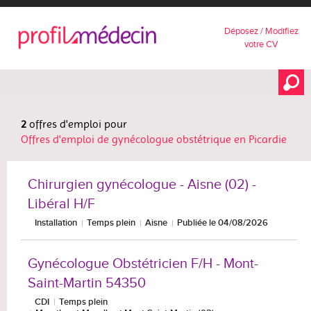
Déposez / Modifiez
votre CV
2
offres d'emploi pour
Offres d'emploi de gynécologue obstétrique en Picardie
Chirurgien gynécologue - Aisne (02) -
Libéral H/F
Installation
Temps plein
Aisne
Publiée le 04/08/2026
Gynécologue Obstétricien F/H - Mont-
Saint-Martin 54350
CDI
Temps plein