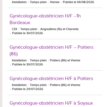
Installation
Temps plein
Vienne
Publiée le 04/08/2026
Gynécologue-obstétricien H/F --1h
Bordeaux
CDI
Temps plein
Angoulême (16) et Charente
Publiée le 30/07/2026
Gynécologue-obstétricien H/F – Poitiers
(86)
Installation
Temps plein
Poitiers (86) et Vienne
Publiée le 30/07/2026
Gynécologue-obstétricien H/F à Poitiers
Installation
Temps plein
Poitiers (86) et Vienne
Publiée le 29/07/2026
Gynécologue-obstétricien H/F à Soyaux