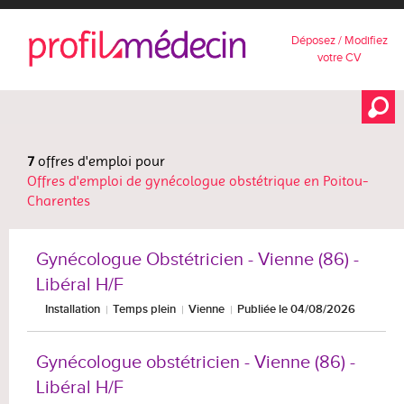
Déposez / Modifiez
votre CV
7
offres d'emploi pour
Offres d'emploi de gynécologue obstétrique en Poitou-
Charentes
Gynécologue Obstétricien - Vienne (86) -
Libéral H/F
Installation
Temps plein
Vienne
Publiée le 04/08/2026
Gynécologue obstétricien - Vienne (86) -
Libéral H/F