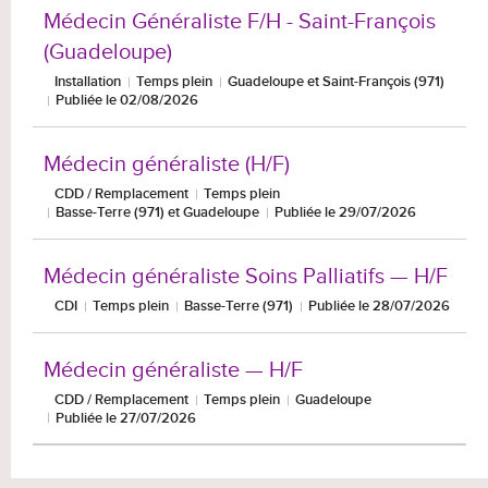
Médecin Généraliste F/H - Saint-François
(Guadeloupe)
Installation
Temps plein
Guadeloupe et Saint-François (971)
Publiée le 02/08/2026
Médecin généraliste (H/F)
CDD / Remplacement
Temps plein
Basse-Terre (971) et Guadeloupe
Publiée le 29/07/2026
Médecin généraliste Soins Palliatifs — H/F
CDI
Temps plein
Basse-Terre (971)
Publiée le 28/07/2026
Médecin généraliste — H/F
CDD / Remplacement
Temps plein
Guadeloupe
Publiée le 27/07/2026