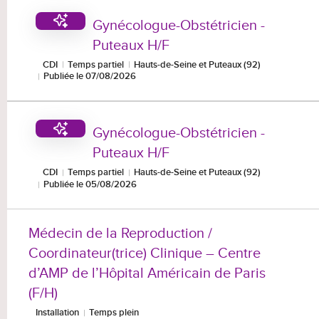
Gynécologue-Obstétricien -
Puteaux H/F
CDI
Temps partiel
Hauts-de-Seine et Puteaux (92)
Publiée le 07/08/2026
Gynécologue-Obstétricien -
Puteaux H/F
CDI
Temps partiel
Hauts-de-Seine et Puteaux (92)
Publiée le 05/08/2026
Médecin de la Reproduction /
Coordinateur(trice) Clinique – Centre
d’AMP de l’Hôpital Américain de Paris
(F/H)
Installation
Temps plein