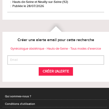
Hauts-de-Seine et Neuilly-sur-Seine (92)
Publiée le 28/07/2026
Créer une alerte email pour cette recherche
Gynécologue obstétrique - Hauts-de-Seine - Tous modes d'exercice
CRÉER L'ALERTE
Qui sommes-nous ?
Conditions d'utilisation