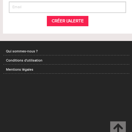
CRÉER L'ALERTE
Qui sommes-nous ?
Conditions d'utilisation
Mentions légales