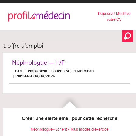
Déposez / Modifiez
votre CV
1 offre d'emploi
Néphrologue — H/F
CDI
Temps plein
Lorient (56) et Morbihan
Publiée le 08/08/2026
Créer une alerte email pour cette recherche
Néphrologue - Lorient - Tous modes d'exercice