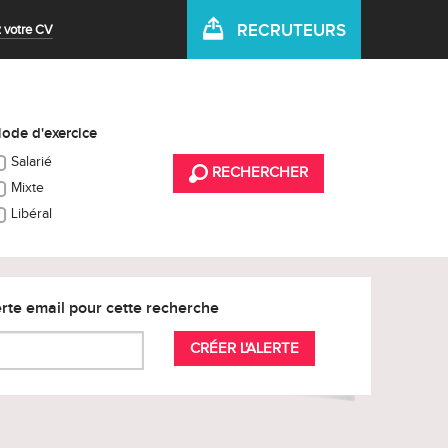
RECRUTEURS
 votre CV
ode d'exercice
Salarié
RECHERCHER
Mixte
Libéral
rte email pour cette recherche
CRÉER L'ALERTE