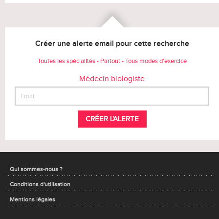
Créer une alerte email pour cette recherche
Toutes les spécialités - Partout - Tous modes d'exercice
Médecin biologiste
CRÉER L'ALERTE
Qui sommes-nous ?
Conditions d'utilisation
Mentions légales