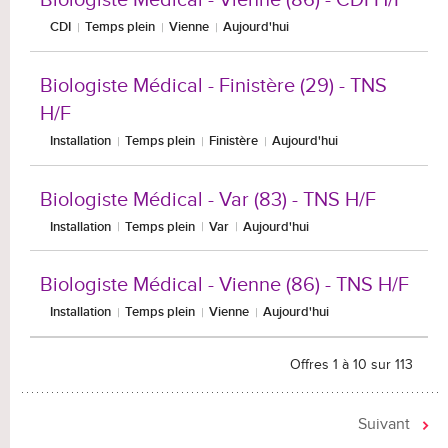
CDI
Temps plein
Vienne
Aujourd'hui
Biologiste Médical - Finistère (29) - TNS
H/F
Installation
Temps plein
Finistère
Aujourd'hui
Biologiste Médical - Var (83) - TNS H/F
Installation
Temps plein
Var
Aujourd'hui
Biologiste Médical - Vienne (86) - TNS H/F
Installation
Temps plein
Vienne
Aujourd'hui
Offres 1 à 10 sur 113
Suivant