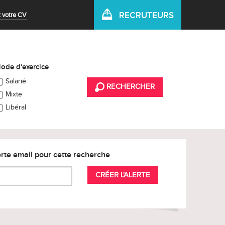
RECRUTEURS
 votre CV
ode d'exercice
Salarié
RECHERCHER
Mixte
Libéral
rte email pour cette recherche
CRÉER L'ALERTE