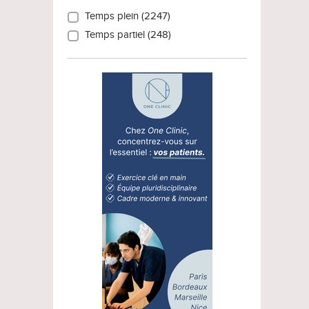
Temps plein (2247)
Temps partiel (248)