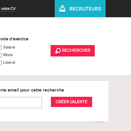
RECRUTEURS
 votre CV
ode d'exercice
Salarié
RECHERCHER
Mixte
Libéral
rte email pour cette recherche
CRÉER L'ALERTE