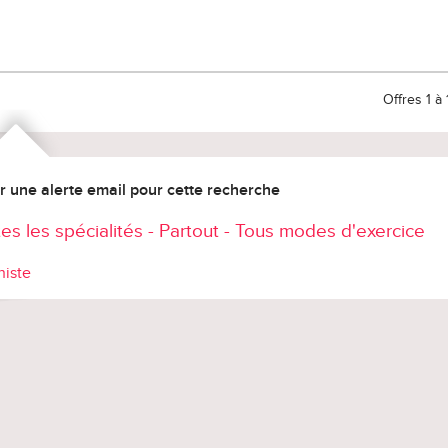
Offres 1 à 
r une alerte email pour cette recherche
es les spécialités - Partout - Tous modes d'exercice
niste