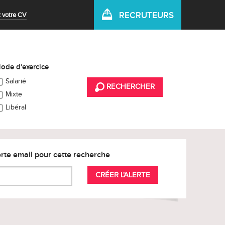
RECRUTEURS
 votre CV
ode d'exercice
Salarié
RECHERCHER
Mixte
Libéral
rte email pour cette recherche
CRÉER L'ALERTE