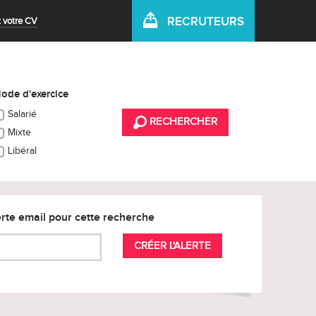
RECRUTEURS
 votre CV
ode d'exercice
Salarié
RECHERCHER
Mixte
Libéral
rte email pour cette recherche
CRÉER L'ALERTE