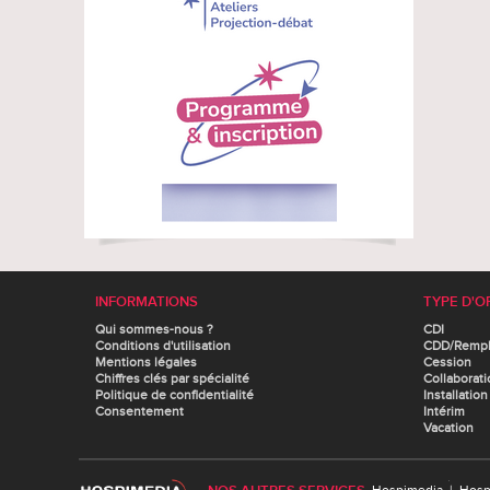
INFORMATIONS
TYPE D'O
Qui sommes-nous ?
CDI
Conditions d'utilisation
CDD/Remp
Mentions légales
Cession
Chiffres clés par spécialité
Collaborati
Politique de confidentialité
Installation
Consentement
Intérim
Vacation