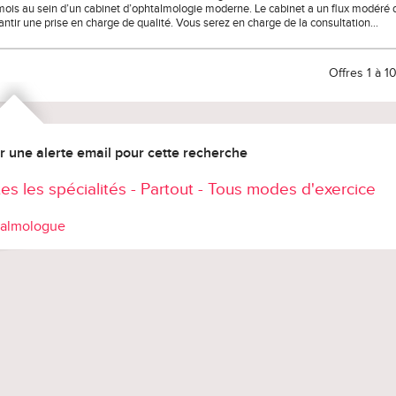
mois au sein d’un cabinet d’ophtalmologie moderne. Le cabinet a un flux modéré 
antir une prise en charge de qualité. Vous serez en charge de la consultation…
Offres 1 à 1
r une alerte email pour cette recherche
es les spécialités - Partout - Tous modes d'exercice
almologue