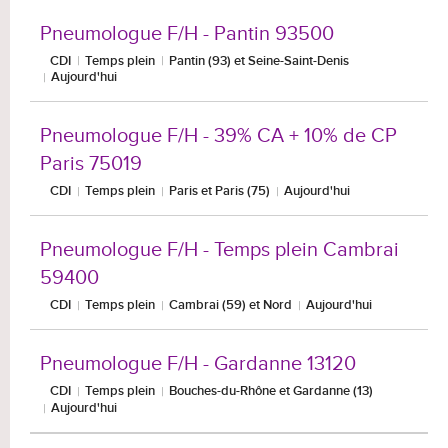
Pneumologue F/H - Pantin 93500
CDI
Temps plein
Pantin (93) et Seine-Saint-Denis
Aujourd'hui
Pneumologue F/H - 39% CA + 10% de CP
Paris 75019
CDI
Temps plein
Paris et Paris (75)
Aujourd'hui
Pneumologue F/H - Temps plein Cambrai
59400
CDI
Temps plein
Cambrai (59) et Nord
Aujourd'hui
Pneumologue F/H - Gardanne 13120
CDI
Temps plein
Bouches-du-Rhône et Gardanne (13)
Aujourd'hui