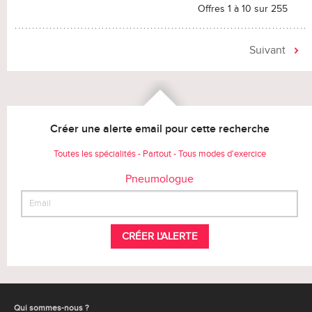
Offres 1 à 10 sur 255
Suivant
Créer une alerte email pour cette recherche
Toutes les spécialités - Partout - Tous modes d'exercice
Pneumologue
CRÉER L'ALERTE
Qui sommes-nous ?