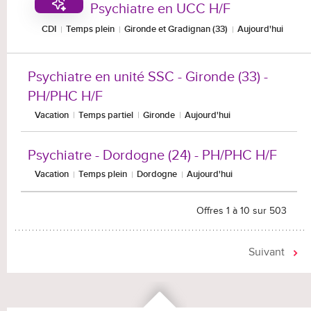
Psychiatre en UCC H/F
CDI
Temps plein
Gironde et Gradignan (33)
Aujourd'hui
Psychiatre en unité SSC - Gironde (33) -
PH/PHC H/F
Vacation
Temps partiel
Gironde
Aujourd'hui
Psychiatre - Dordogne (24) - PH/PHC H/F
Vacation
Temps plein
Dordogne
Aujourd'hui
Offres 1 à 10 sur 503
Suivant