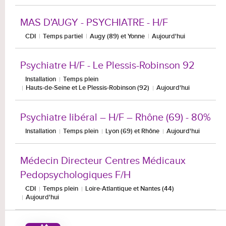
MAS D'AUGY - PSYCHIATRE - H/F
CDI
Temps partiel
Augy (89) et Yonne
Aujourd'hui
Psychiatre H/F - Le Plessis-Robinson 92
Installation
Temps plein
Hauts-de-Seine et Le Plessis-Robinson (92)
Aujourd'hui
Psychiatre libéral – H/F – Rhône (69) - 80%
Installation
Temps plein
Lyon (69) et Rhône
Aujourd'hui
Médecin Directeur Centres Médicaux
Pedopsychologiques F/H
CDI
Temps plein
Loire-Atlantique et Nantes (44)
Aujourd'hui