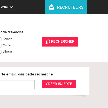
RECRUTEURS
 votre CV
ode d'exercice
Salarié
RECHERCHER
Mixte
Libéral
rte email pour cette recherche
CRÉER L'ALERTE