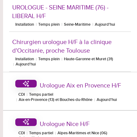
UROLOGUE - SEINE MARITIME (76) -
LIBERAL H/F
Installation
Temps plein
Seine-Maritime
Aujourd'hui
Chirurgien urologue H/F à la clinique
d'Occitanie, proche Toulouse
Installation
Temps plein
Haute-Garonne et Muret (31)
Aujourd'hui
Urologue Aix en Provence H/F
CDI
Temps partiel
Aix-en-Provence (13) et Bouches-du-Rhône
Aujourd'hui
Urologue Nice H/F
CDI
Temps partiel
Alpes-Maritimes et Nice (06)