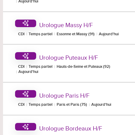
Aujourd'hui
Urologue Massy H/F
CDI
Temps partiel
Essonne et Massy (91)
Aujourd'hui
Urologue Puteaux H/F
CDI
Temps partiel
Hauts-de-Seine et Puteaux (92)
Aujourd'hui
Urologue Paris H/F
CDI
Temps partiel
Paris et Paris (75)
Aujourd'hui
Urologue Bordeaux H/F