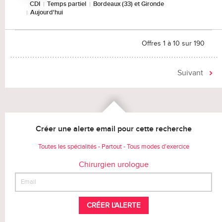
CDI
Temps partiel
Bordeaux (33) et Gironde
Aujourd'hui
Offres 1 à 10 sur 190
Suivant
Créer une alerte email pour cette recherche
Toutes les spécialités - Partout - Tous modes d'exercice
Chirurgien urologue
CRÉER L'ALERTE