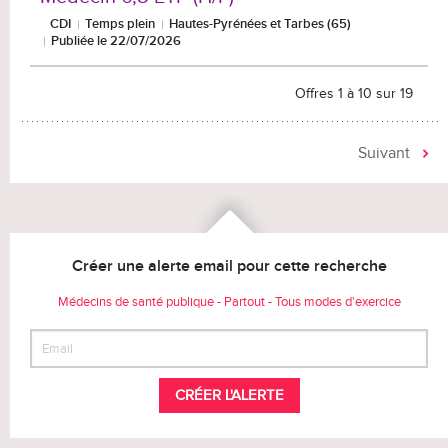
CDI
Temps plein
Hautes-Pyrénées et Tarbes (65)
Publiée le 22/07/2026
Offres 1 à 10 sur 19
Suivant
Créer une alerte email pour cette recherche
Médecins de santé publique - Partout - Tous modes d'exercice
CRÉER L'ALERTE