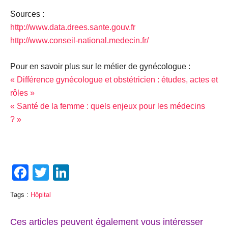
Sources :
http://www.data.drees.sante.gouv.fr
http://www.conseil-national.medecin.fr/
Pour en savoir plus sur le métier de gynécologue :
« Différence gynécologue et obstétricien : études, actes et
rôles »
« Santé de la femme : quels enjeux pour les médecins
? »
Facebook
Twitter
LinkedIn
Tags :
Hôpital
Ces articles peuvent également vous intéresser