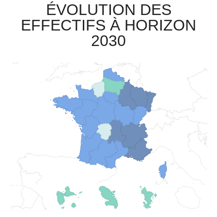
ÉVOLUTION DES
EFFECTIFS À HORIZON
2030