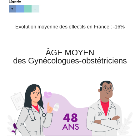
Évolution moyenne des effectifs en France : -16%
ÂGE MOYEN
des Gynécologues-obstétriciens