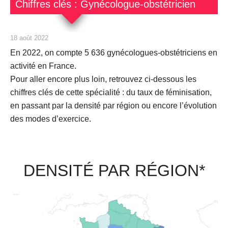
Chiffres clés : Gynécologue-obstétricien
18 août 2022
En 2022, on compte
5 636
gynécologues-obstétriciens en
activité en France.
Pour aller encore plus loin, retrouvez ci-dessous les
chiffres clés de cette spécialité : du taux de féminisation,
en passant par la densité par région ou encore l’évolution
des modes d’exercice.
DENSITÉ PAR RÉGION*