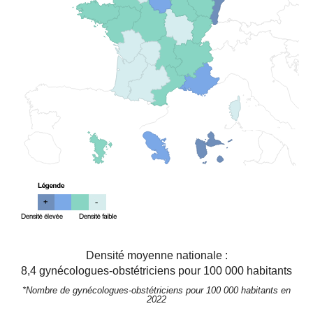
Densité moyenne nationale :
8,4
gynécologues-obstétriciens pour 100 000 habitants
*Nombre de gynécologues-obstétriciens pour 100 000 habitants en
2022