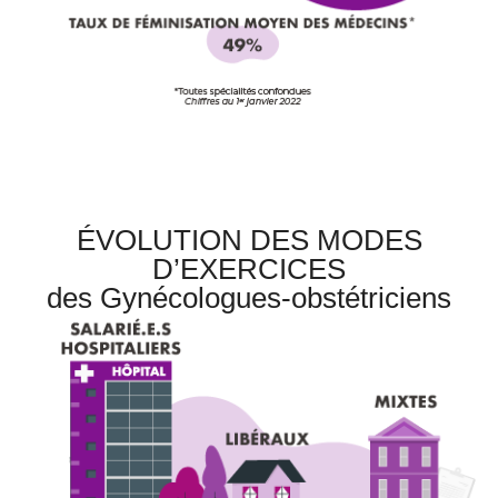
ÉVOLUTION DES MODES
D’EXERCICES
des Gynécologues-obstétriciens