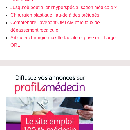
Jusqu’où peut aller l’hyperspécialisation médicale ?
Chirurgien plastique : au-delà des préjugés
Comprendre l’avenant OPTAM et le taux de
dépassement recalculé
Articuler chirurgie maxillo-faciale et prise en charge
ORL