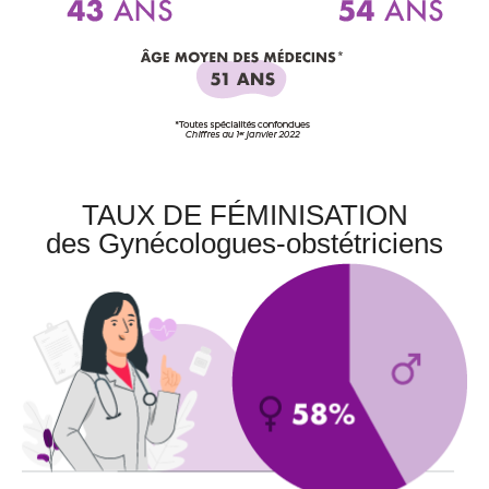
TAUX DE FÉMINISATION
des Gynécologues-obstétriciens