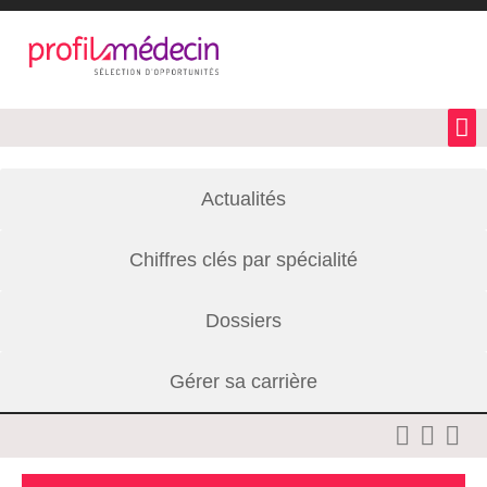
Actualités
Chiffres clés par spécialité
Dossiers
Gérer sa carrière