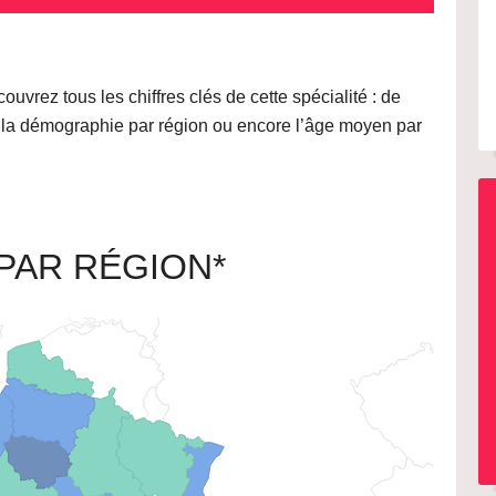
uvrez tous les chiffres clés de cette spécialité : de
ar la démographie par région ou encore l’âge moyen par
PAR RÉGION*