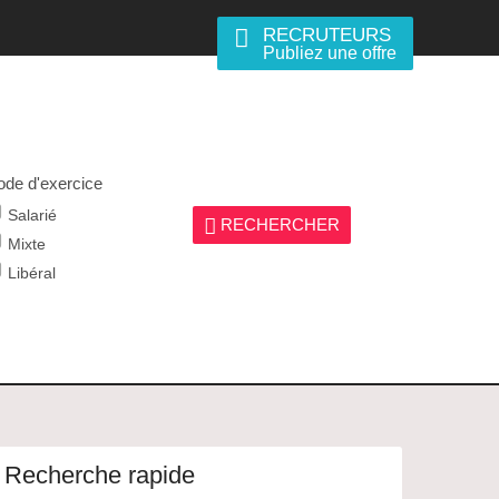
RECRUTEURS
Publiez une offre
de d'exercice
Salarié
RECHERCHER
Mixte
Libéral
Recherche rapide