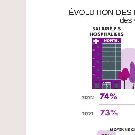
ÉVOLUTION DES
des 