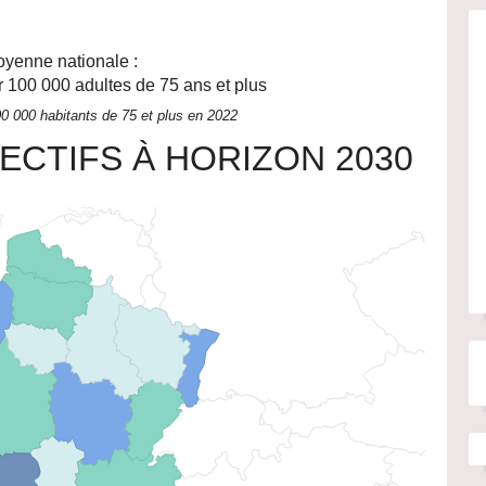
yenne nationale :
 100 000 adultes de 75 ans et plus
0 000 habitants de 75 et plus en 2022
ECTIFS À HORIZON 2030