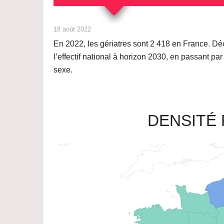
18 août 2022
En 2022, les gériatres sont
2 418
en France. Déco
l’effectif national à horizon 2030, en passant p
sexe.
DENSITÉ 