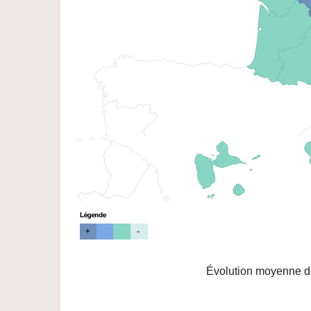
Évolution moyenne de