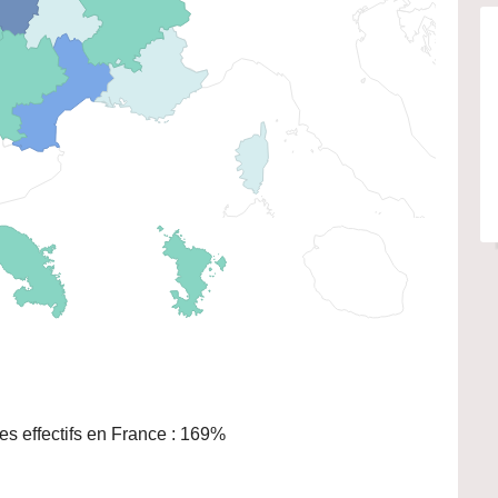
s effectifs en France : 169%