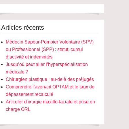
Articles récents
Médecin Sapeur-Pompier Volontaire (SPV)
ou Professionnel (SPP) : statut, cumul
d’activité et indemnités
Jusqu’où peut aller l’hyperspécialisation
médicale ?
Chirurgien plastique : au-delà des préjugés
Comprendre l’avenant OPTAM et le taux de
dépassement recalculé
Articuler chirurgie maxillo-faciale et prise en
charge ORL