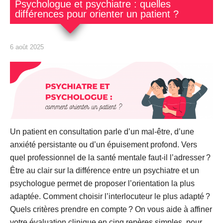
Psychologue et psychiatre : quelles
différences pour orienter un patient ?
6 août 2025
Un patient en consultation parle d’un mal-être, d’une
anxiété persistante ou d’un épuisement profond. Vers
quel professionnel de la santé mentale faut-il l’adresser ?
Être au clair sur la différence entre un psychiatre et un
psychologue permet de proposer l’orientation la plus
adaptée. Comment choisir l’interlocuteur le plus adapté ?
Quels critères prendre en compte ? On vous aide à affiner
votre évaluation clinique en cinq repères simples, pour