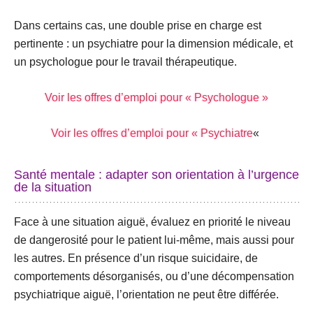
Dans certains cas, une
double prise en charge
est
pertinente : un psychiatre pour la dimension médicale, et
un psychologue pour le travail thérapeutique.
Voir les offres d’emploi pour « Psychologue »
Voir les offres d’emploi pour « Psychiatre
«
Santé mentale : adapter son orientation à l’urgence
de la situation
Face à une situation aiguë, évaluez en priorité le niveau
de dangerosité pour le patient lui-même, mais aussi pour
les autres. En présence d’un
risque suicidaire
, de
comportements désorganisés
, ou d’une
décompensation
psychiatrique aiguë
, l’orientation ne peut être différée.