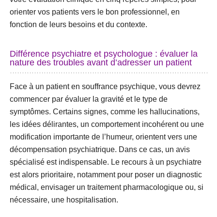
orienter vos patients vers le bon professionnel, en
fonction de leurs besoins et du contexte.
Différence psychiatre et psychologue : évaluer la
nature des troubles avant d’adresser un patient
Face à un patient en souffrance psychique, vous devrez
commencer par
évaluer la gravité et le type de
symptômes
. Certains signes, comme les hallucinations,
les idées délirantes, un comportement incohérent ou une
modification importante de l’humeur, orientent vers une
décompensation psychiatrique
. Dans ce cas, un avis
spécialisé est indispensable. Le recours à un psychiatre
est alors prioritaire, notamment pour poser un diagnostic
médical, envisager un traitement pharmacologique ou, si
nécessaire, une hospitalisation.