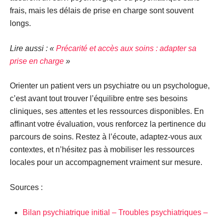
frais, mais les délais de prise en charge sont souvent
longs.
Lire aussi : «
Précarité et accès aux soins : adapter sa
prise en charge
»
Orienter un patient vers un psychiatre ou un psychologue,
c’est avant tout trouver l’équilibre entre ses besoins
cliniques, ses attentes et les ressources disponibles. En
affinant votre évaluation, vous renforcez la pertinence du
parcours de soins. Restez à l’écoute, adaptez-vous aux
contextes, et n’hésitez pas à mobiliser les ressources
locales pour un accompagnement vraiment sur mesure.
Sources :
Bilan psychiatrique initial – Troubles psychiatriques –