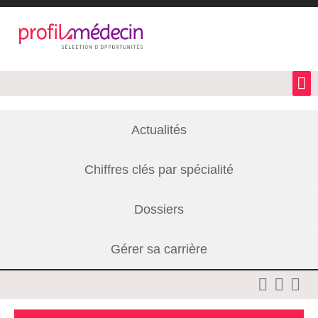
Actualités
Chiffres clés par spécialité
Dossiers
Gérer sa carrière