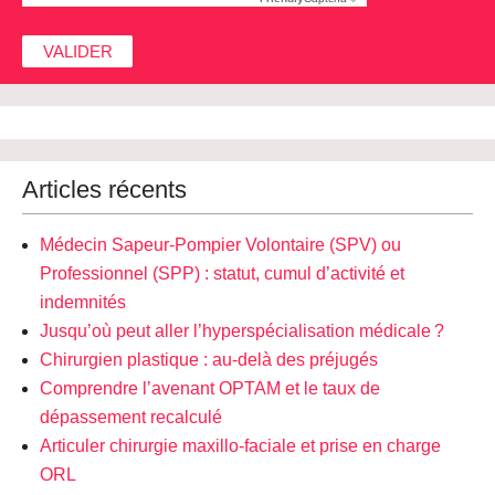
Articles récents
Médecin Sapeur-Pompier Volontaire (SPV) ou
Professionnel (SPP) : statut, cumul d’activité et
indemnités
Jusqu’où peut aller l’hyperspécialisation médicale ?
Chirurgien plastique : au-delà des préjugés
Comprendre l’avenant OPTAM et le taux de
dépassement recalculé
Articuler chirurgie maxillo-faciale et prise en charge
ORL