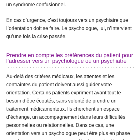
un syndrome confusionnel.
En cas d’urgence, c’est toujours vers un psychiatre
que
l’orientation doit se faire. Le psychologue, lui, n’intervient
qu’une fois la crise passée.
Prendre en compte les préférences du patient pour
l’adresser vers un psychologue ou un psychiatre
Au-delà des critères médicaux, les attentes et les
contraintes du patient doivent aussi guider votre
orientation. Certains patients expriment avant tout le
besoin d’être écoutés, sans volonté de prendre un
traitement médicamenteux. Ils cherchent un espace
d’échange, un accompagnement dans leurs difficultés
personnelles ou relationnelles. Dans ce cas, une
orientation vers un psychologue peut être plus en phase