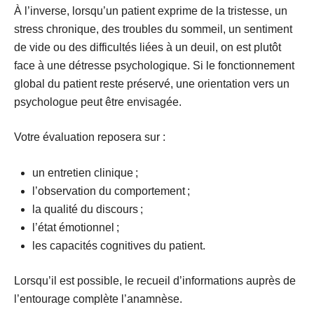
À l’inverse, lorsqu’un patient exprime de la tristesse, un
stress chronique, des troubles du sommeil, un sentiment
de vide ou des difficultés liées à un deuil, on est plutôt
face à une
détresse psychologique
. Si le fonctionnement
global du patient reste préservé, une orientation vers un
psychologue peut être envisagée.
Votre évaluation reposera sur :
un entretien clinique ;
l’observation du comportement ;
la qualité du discours ;
l’état émotionnel ;
les capacités cognitives du patient.
Lorsqu’il est possible, le recueil d’informations auprès de
l’entourage complète l’anamnèse.