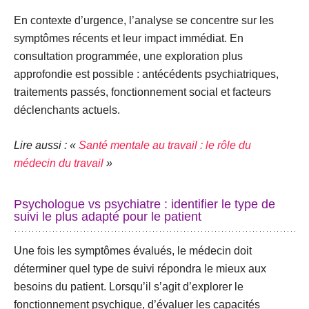
En contexte d’
urgence
, l’analyse se concentre sur les
symptômes récents et leur impact immédiat. En
consultation programmée
, une exploration plus
approfondie est possible : antécédents psychiatriques,
traitements passés, fonctionnement social et facteurs
déclenchants actuels.
Lire aussi : «
Santé mentale au travail : le rôle du
médecin du travail
»
Psychologue vs psychiatre : identifier le type de
suivi le plus adapté pour le patient
Une fois les symptômes évalués, le médecin doit
déterminer quel type de suivi répondra le mieux aux
besoins du patient. Lorsqu’il s’agit d’explorer le
fonctionnement psychique, d’évaluer les capacités