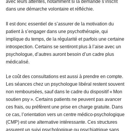
avec leurs attentes, notamment si la demande s’inscrit
dans une
démarche volontaire et réfléchie
.
Il est donc essentiel de s’assurer de la motivation du
patient à s’engager dans une psychothérapie, qui
implique du temps, de la régularité et parfois une certaine
introspection. Certains
se sentiront plus à l’aise
avec un
psychologue, d’autres auront besoin d’un cadre plus
médicalisé.
Le
coût des consultations
est aussi à prendre en compte.
Les séances chez un psychologue libéral restent souvent
non remboursées, sauf dans le cadre du dispositif « Mon
soutien psy ». Certains patients ne peuvent pas avancer
ces frais, ou préfèrent une prise en charge gratuite. Dans
ce cas, l’orientation vers un
centre médico-psychologique
(CMP)
est une alternative intéressante. Ces structures
assurent un suivi psychologique ou psychiatrique sans