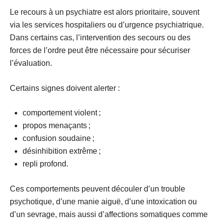
Le recours à un psychiatre est alors prioritaire, souvent
via les
services hospitaliers
ou d’
urgence psychiatrique
.
Dans certains cas, l’intervention des secours ou des
forces de l’ordre peut être nécessaire pour sécuriser
l’évaluation.
Certains
signes
doivent alerter :
comportement violent ;
propos menaçants ;
confusion soudaine ;
désinhibition extrême ;
repli profond.
Ces comportements peuvent découler d’un trouble
psychotique, d’une manie aiguë, d’une intoxication ou
d’un sevrage, mais aussi d’affections somatiques comme