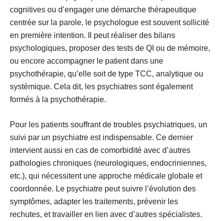
cognitives ou d’engager une démarche thérapeutique
centrée sur la parole, le psychologue est souvent sollicité
en première intention. Il peut réaliser des
bilans
psychologiques
, proposer des tests de QI ou de mémoire,
ou encore accompagner le patient dans une
psychothérapie
, qu’elle soit de type TCC, analytique ou
systémique. Cela dit, les psychiatres sont également
formés à la psychothérapie.
Pour les patients souffrant de
troubles psychiatriques
, un
suivi par un psychiatre est indispensable. Ce dernier
intervient aussi en cas de
comorbidité
avec d’autres
pathologies chroniques
(neurologiques, endocriniennes,
etc.), qui nécessitent une approche médicale globale et
coordonnée. Le psychiatre peut suivre l’évolution des
symptômes, adapter les traitements, prévenir les
rechutes, et travailler en lien avec d’autres spécialistes.