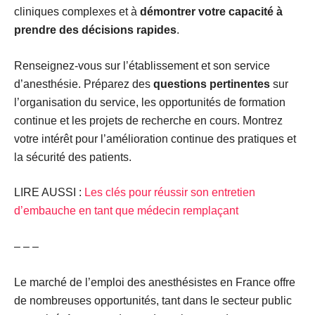
cliniques complexes et à
démontrer votre capacité à
prendre des décisions rapides
.
Renseignez-vous sur l’établissement et son service
d’anesthésie. Préparez des
questions pertinentes
sur
l’organisation du service, les opportunités de formation
continue et les projets de recherche en cours. Montrez
votre intérêt pour l’amélioration continue des pratiques et
la sécurité des patients.
LIRE AUSSI :
Les clés pour réussir son entretien
d’embauche en tant que médecin remplaçant
– – –
Le marché de l’emploi des anesthésistes en France offre
de nombreuses opportunités, tant dans le secteur public