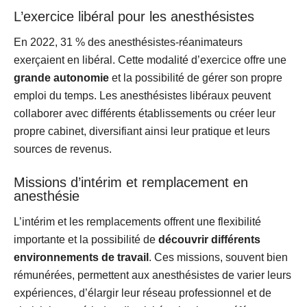
L’exercice libéral pour les anesthésistes
En 2022, 31 % des anesthésistes-réanimateurs
exerçaient en libéral. Cette modalité d’exercice offre une
grande autonomie
et la possibilité de gérer son propre
emploi du temps. Les anesthésistes libéraux peuvent
collaborer avec différents établissements ou créer leur
propre cabinet, diversifiant ainsi leur pratique et leurs
sources de revenus.
Missions d’intérim et remplacement en
anesthésie
L’intérim et les remplacements offrent une flexibilité
importante et la possibilité de
découvrir différents
environnements de travail
. Ces missions, souvent bien
rémunérées, permettent aux anesthésistes de varier leurs
expériences, d’élargir leur réseau professionnel et de