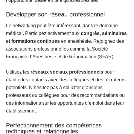
l’opportunité idéale en tant qu’anesthésiste.
Développer son réseau professionnel
Le networking peut être intéressant, dans le domaine
médical. Participez activement aux
congrès, séminaires
et formations continues
en anesthésie. Rejoignez des
associations professionnelles comme la Société
Française d’Anesthésie et de Réanimation (SFAR).
Utilisez les
réseaux sociaux professionnels
pour
établir des contacts avec des collègues et des recruteurs
potentiels. N’hésitez pas à solliciter d’anciens
professeurs ou collègues pour des recommandations ou
des informations sur les opportunités d’emploi dans leur
établissement.
Perfectionnement des compétences
techniques et relationnelles