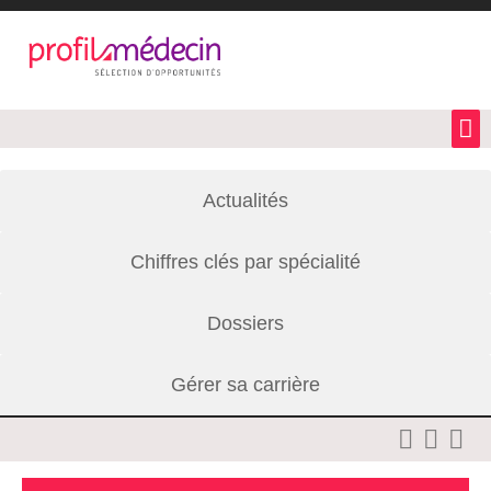
Actualités
Chiffres clés par spécialité
Dossiers
Gérer sa carrière