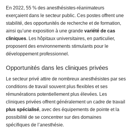
En 2022, 55 % des anesthésistes-réanimateurs
exerçaient dans le secteur public. Ces postes offrent une
stabilité, des opportunités de recherche et de formation,
ainsi qu’une exposition à une grande
variété de cas
cliniques
. Les hôpitaux universitaires, en particulier,
proposent des environnements stimulants pour le
développement professionnel.
Opportunités dans les cliniques privées
Le secteur privé attire de nombreux anesthésistes par ses
conditions de travail souvent plus flexibles et ses
rémunérations potentiellement plus élevées. Les
cliniques privées offrent généralement un cadre de travail
plus spécialisé
, avec des équipements de pointe et la
possibilité de se concentrer sur des domaines
spécifiques de l’anesthésie.