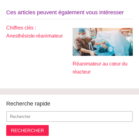
Ces articles peuvent également vous intéresser
Chiffres clés :
Anesthésiste-réanimateur
Réanimateur au cœur du
réacteur
Recherche rapide
RECHERCHER