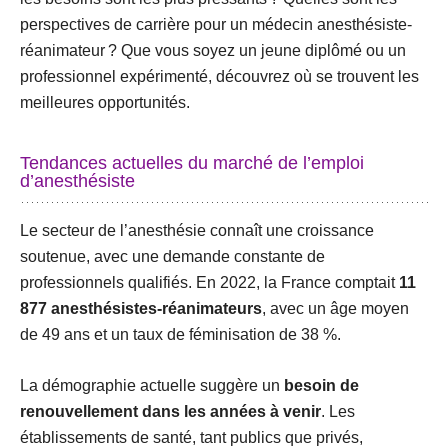
perspectives de carrière pour un médecin anesthésiste-
réanimateur ? Que vous soyez un jeune diplômé ou un
professionnel expérimenté, découvrez où se trouvent les
meilleures opportunités.
Tendances actuelles du marché de l’emploi
d’anesthésiste
Le secteur de l’anesthésie connaît une croissance
soutenue, avec une demande constante de
professionnels qualifiés. En 2022, la France comptait
11
877 anesthésistes-réanimateurs
, avec un âge moyen
de 49 ans et un taux de féminisation de 38 %.
La démographie actuelle suggère un
besoin de
renouvellement dans les années à venir
. Les
établissements de santé, tant publics que privés,