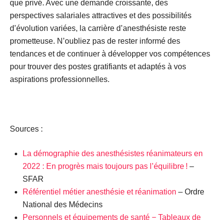
que privé. Avec une demande croissante, des
perspectives salariales attractives et des possibilités
d’évolution variées, la carrière d’anesthésiste reste
prometteuse. N’oubliez pas de rester informé des
tendances et de continuer à développer vos compétences
pour trouver des postes gratifiants et adaptés à vos
aspirations professionnelles.
Sources :
La démographie des anesthésistes réanimateurs en
2022 : En progrès mais toujours pas l’équilibre !
–
SFAR
Référentiel métier anesthésie et réanimation
– Ordre
National des Médecins
Personnels et équipements de santé − Tableaux de