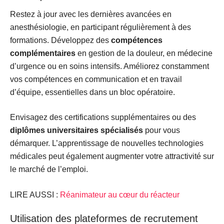
Restez à jour avec les dernières avancées en
anesthésiologie, en participant régulièrement à des
formations. Développez des
compétences
complémentaires
en gestion de la douleur, en médecine
d’urgence ou en soins intensifs. Améliorez constamment
vos compétences en communication et en travail
d’équipe, essentielles dans un bloc opératoire.
Envisagez des certifications supplémentaires ou des
diplômes universitaires spécialisés
pour vous
démarquer. L’apprentissage de nouvelles technologies
médicales peut également augmenter votre attractivité sur
le marché de l’emploi.
LIRE AUSSI :
Réanimateur au cœur du réacteur
Utilisation des plateformes de recrutement