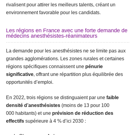
rivalisent pour attirer les meilleurs talents, créant un
environnement favorable pour les candidats.
Les régions en France avec une forte demande de
médecins anesthésistes-réanimateurs
La demande pour les anesthésistes ne se limite pas aux
grandes agglomérations. Les zones rurales et certaines
régions spécifiques connaissent une
pénurie
significative
, offrant une répartition plus équilibrée des
opportunités d’emploi.
En 2022, trois régions se distinguaient par une
faible
densité d’anesthésistes
(moins de 13 pour 100
000 habitants) et une
prévision de réduction des
effectifs
supérieure à 4 % d’ici 2030 :