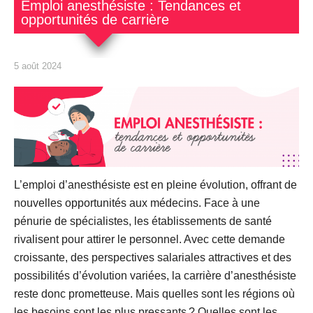
Emploi anesthésiste : Tendances et
opportunités de carrière
5 août 2024
L’emploi d’anesthésiste est en pleine évolution, offrant de
nouvelles opportunités aux médecins. Face à une
pénurie de spécialistes, les établissements de santé
rivalisent pour attirer le personnel. Avec cette demande
croissante, des perspectives salariales attractives et des
possibilités d’évolution variées, la carrière d’anesthésiste
reste donc prometteuse. Mais quelles sont les régions où
les besoins sont les plus pressants ? Quelles sont les