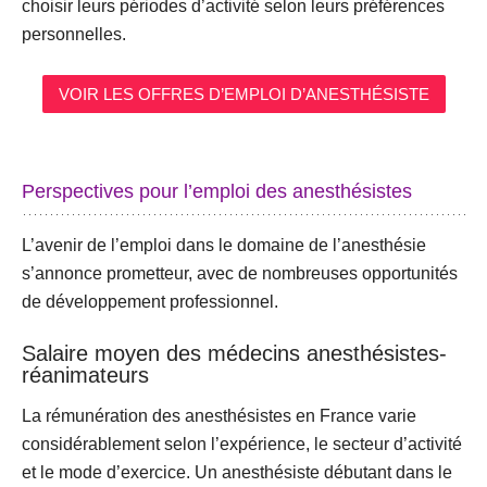
choisir leurs périodes d’activité selon leurs préférences
personnelles.
VOIR LES OFFRES D’EMPLOI D’ANESTHÉSISTE
Perspectives pour l’emploi des anesthésistes
L’avenir de l’emploi dans le domaine de l’anesthésie
s’annonce prometteur, avec de nombreuses opportunités
de développement professionnel.
Salaire moyen des médecins anesthésistes-
réanimateurs
La rémunération des anesthésistes en France varie
considérablement selon l’expérience, le secteur d’activité
et le mode d’exercice. Un anesthésiste débutant dans le