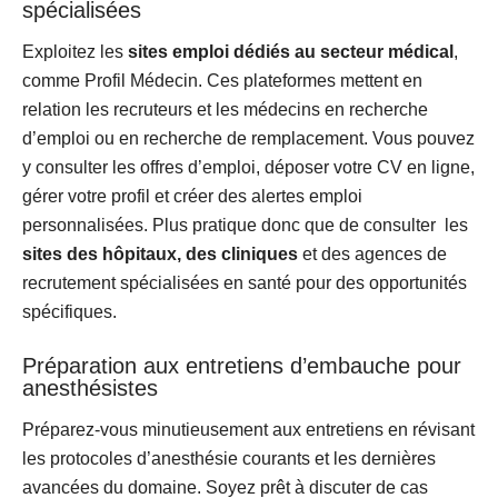
spécialisées
Exploitez les
sites emploi dédiés au secteur médical
,
comme Profil Médecin. Ces plateformes mettent en
relation les recruteurs et les médecins en recherche
d’emploi ou en recherche de remplacement. Vous pouvez
y consulter les offres d’emploi, déposer votre CV en ligne,
gérer votre profil et créer des alertes emploi
personnalisées.
Plus pratique donc que de consulter les
sites des hôpitaux, des cliniques
et des agences de
recrutement spécialisées en santé pour des opportunités
spécifiques.
Préparation aux entretiens d’embauche pour
anesthésistes
Préparez-vous minutieusement aux entretiens en révisant
les protocoles d’anesthésie courants et les dernières
avancées du domaine. Soyez prêt à discuter de cas