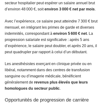
secteur hospitalier peut espérer un salaire annuel brut
d’environ 48 000 €, soit
environ 3 000 € net par mois
.
Avec l’expérience, ce salaire peut atteindre 7 300 € brut
mensuel, en intégrant les primes de garde et diverses
indemnités, correspondant à
environ 5 600 € net
. La
progression salariale est significative : après 5 ans
d’expérience, le salaire peut doubler, et après 20 ans, il
peut quadrupler par rapport à celui d’un débutant.
Les anesthésistes exerçant en clinique privée ou en
libéral, notamment dans des centres de transfusion
sanguine ou d’imagerie médicale, bénéficient
généralement de
revenus plus élevés que leurs
homologues du secteur public
.
Opportunités de progression de carrière