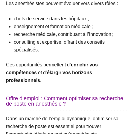
Les anesthésistes peuvent évoluer vers divers rôles :
chefs de service dans les hôpitaux ;
enseignement et formation médicale ;
recherche médicale, contribuant à l’innovation ;
consulting et expertise, offrant des conseils
spécialisés.
Ces opportunités permettent d’
enrichir vos
compétences
et d’
élargir vos horizons
professionnels
.
Offre d’emploi : Comment optimiser sa recherche
de poste en anesthésie ?
Dans un marché de l’emploi dynamique, optimiser sa
recherche de poste est essentiel pour trouver