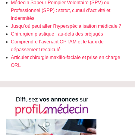
Médecin Sapeur-Pompier Volontaire (SPV) ou
Professionnel (SPP) : statut, cumul d’activité et
indemnités
Jusqu’où peut aller l’hyperspécialisation médicale ?
Chirurgien plastique : au-delà des préjugés
Comprendre l’avenant OPTAM et le taux de
dépassement recalculé
Articuler chirurgie maxillo-faciale et prise en charge
ORL