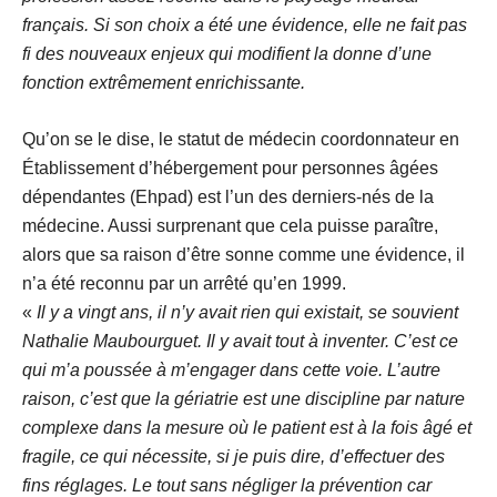
français. Si son choix a été une évidence, elle ne fait pas
fi des nouveaux enjeux qui modifient la donne d’une
fonction extrêmement enrichissante.
Qu’on se le dise, le statut de médecin coordonnateur en
Établissement d’hébergement pour personnes âgées
dépendantes (Ehpad) est l’un des derniers-nés de la
médecine. Aussi surprenant que cela puisse paraître,
alors que sa raison d’être sonne comme une évidence, il
n’a été reconnu par un arrêté qu’en 1999.
«
Il y a vingt ans, il n’y avait rien qui existait, se souvient
Nathalie Maubourguet. Il y avait tout à inventer. C’est ce
qui m’a poussée à m’engager dans cette voie. L’autre
raison, c’est que la gériatrie est une discipline par nature
complexe dans la mesure où le patient est à la fois âgé et
fragile, ce qui nécessite, si je puis dire, d’effectuer des
fins réglages. Le tout sans négliger la prévention car