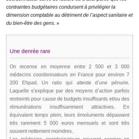
contraintes budgétaires conduisent à privilégier la
dimension comptable au détriment de l’aspect sanitaire et
du bien-être des gens.
»
Une denrée rare
On recense en moyenne entre 2 500 et 3 000
médecins coordonnateurs en France pour environ 7
200 Ehpad. Un ratio qui atteste d’une pénurie.
Laquelle s’explique par des moyens d’action parfois
restreints pour cause de budgets insuffisants et/ou des
rémunérations insuffisamment attractives. En
équivalent temps plein, leurs émoluments dépassent
très rarement 5 000 euros mensuels et sont très
souvent nettement moindres.