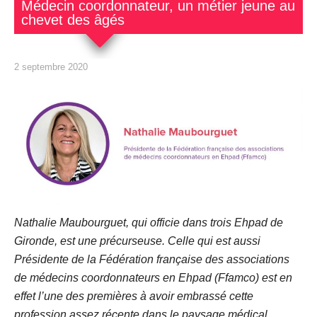
Médecin coordonnateur, un métier jeune au
chevet des âgés
2 septembre 2020
Nathalie Maubourguet, qui officie dans trois Ehpad de
Gironde, est une précurseuse. Celle qui est aussi
Présidente de la Fédération française des associations
de médecins coordonnateurs en Ehpad (Ffamco) est en
effet l’une des premières à avoir embrassé cette
profession assez récente dans le paysage médical