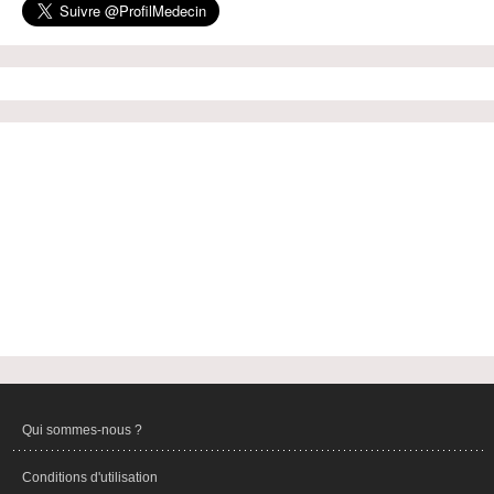
Qui sommes-nous ?
Conditions d'utilisation