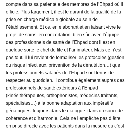
compte dans sa patientèle des membres de l’Ehpad où il
officie. Plus largement, il est le garant de la qualité de la
prise en charge médicale globale au sein de
l’établissement. Et ce, en élaborant et en faisant vivre le
projet de soins, en concertation, bien sûr, avec l’équipe
des professionnels de santé de l’Ehpad dont il est en
quelque sorte le chef de file et l’animateur. Mais ce n’est
pas tout. Il lui revient de formaliser les protocoles (gestion
du risque infectieux, prévention de la dénutrition…) que
les professionnels salariés de l’Ehpad sont tenus de
respecter au quotidien. Il contribue également auprès des
professionnels de santé extérieurs à l’Ehpad
(kinésithérapeutes, orthophonistes, médecins traitants,
spécialistes…) à la bonne adaptation aux impératifs
gériatriques, toujours dans le dialogue, dans un souci de
cohérence et d’harmonie. Cela ne l’empêche pas d’être
en prise directe avec les patients dans la mesure où c’est