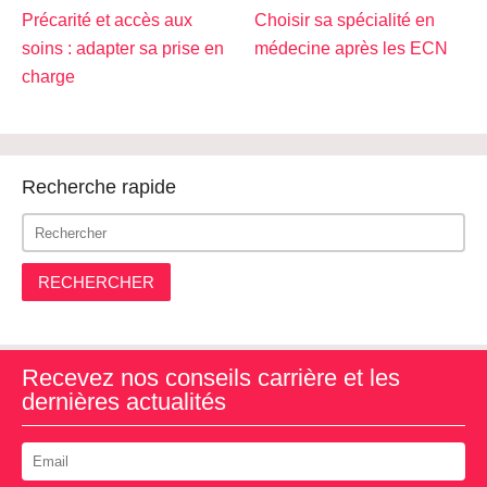
Précarité et accès aux
Choisir sa spécialité en
soins : adapter sa prise en
médecine après les ECN
charge
Recherche rapide
RECHERCHER
Recevez nos conseils carrière et les
dernières actualités