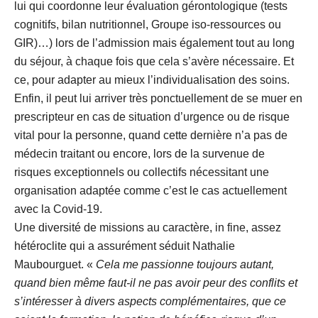
lui qui coordonne leur évaluation gérontologique (tests
cognitifs, bilan nutritionnel, Groupe iso-ressources ou
GIR)…) lors de l’admission mais également tout au long
du séjour, à chaque fois que cela s’avère nécessaire. Et
ce, pour adapter au mieux l’individualisation des soins.
Enfin, il peut lui arriver très ponctuellement de se muer en
prescripteur en cas de situation d’urgence ou de risque
vital pour la personne, quand cette dernière n’a pas de
médecin traitant ou encore, lors de la survenue de
risques exceptionnels ou collectifs nécessitant une
organisation adaptée comme c’est le cas actuellement
avec la Covid-19.
Une diversité de missions au caractère, in fine, assez
hétéroclite qui a assurément séduit Nathalie
Maubourguet. «
Cela me passionne toujours autant,
quand bien même faut-il ne pas avoir peur des conflits et
s’intéresser à divers aspects complémentaires, que ce