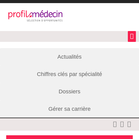
Actualités
Chiffres clés par spécialité
Dossiers
Gérer sa carrière