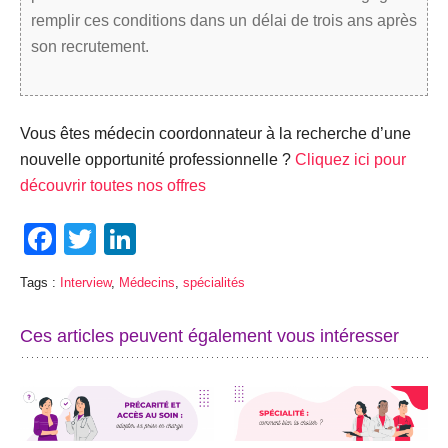
remplir ces conditions dans un délai de trois ans après
son recrutement.
Vous êtes médecin coordonnateur à la recherche d’une
nouvelle opportunité professionnelle ?
Cliquez ici pour
découvrir toutes nos offres
Facebook
Twitter
LinkedIn
Tags :
Interview
,
Médecins
,
spécialités
Ces articles peuvent également vous intéresser