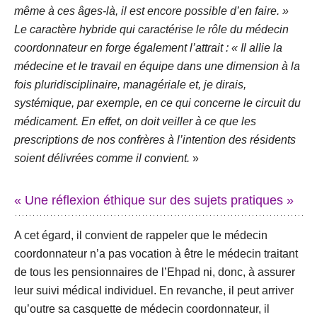
même à ces âges-là, il est encore possible d’en faire. »
Le caractère hybride qui caractérise le rôle du médecin
coordonnateur en forge également l’attrait : « Il allie la
médecine et le travail en équipe dans une dimension à la
fois pluridisciplinaire, managériale et, je dirais,
systémique, par exemple, en ce qui concerne le circuit du
médicament. En effet, on doit veiller à ce que les
prescriptions de nos confrères à l’intention des résidents
soient délivrées comme il convient.
»
« Une réflexion éthique sur des sujets pratiques »
A cet égard, il convient de rappeler que le médecin
coordonnateur n’a pas vocation à être le médecin traitant
de tous les pensionnaires de l’Ehpad ni, donc, à assurer
leur suivi médical individuel. En revanche, il peut arriver
qu’outre sa casquette de médecin coordonnateur, il