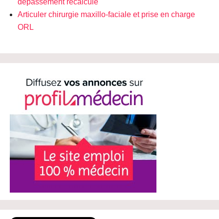
dépassement recalculé
Articuler chirurgie maxillo-faciale et prise en charge
ORL