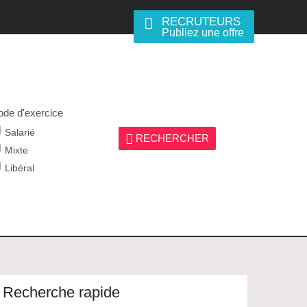
RECRUTEURS
Publiez une offre
de d'exercice
Salarié
RECHERCHER
Mixte
Libéral
Recherche rapide