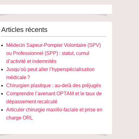
Articles récents
Médecin Sapeur-Pompier Volontaire (SPV)
ou Professionnel (SPP) : statut, cumul
d’activité et indemnités
Jusqu’où peut aller l’hyperspécialisation
médicale ?
Chirurgien plastique : au-delà des préjugés
Comprendre l’avenant OPTAM et le taux de
dépassement recalculé
Articuler chirurgie maxillo-faciale et prise en
charge ORL