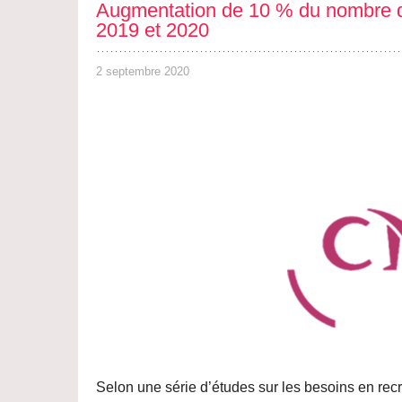
Augmentation de 10 % du nombre de 
2019 et 2020
2 septembre 2020
Selon une série d’études sur les besoins en recr