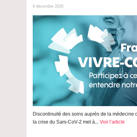
8 décembre 2020
Discontinuité des soins auprès de la médecine d
la crise du Sars-CoV-2 met à...
Voir l'article