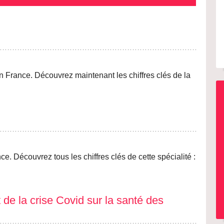
 France. Découvrez maintenant les chiffres clés de la
. Découvrez tous les chiffres clés de cette spécialité :
de la crise Covid sur la santé des