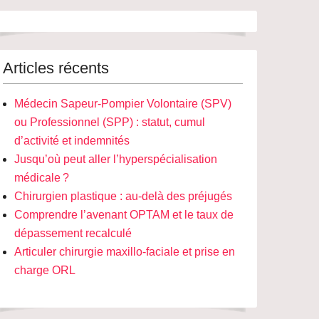
Articles récents
Médecin Sapeur-Pompier Volontaire (SPV)
ou Professionnel (SPP) : statut, cumul
d’activité et indemnités
Jusqu’où peut aller l’hyperspécialisation
médicale ?
Chirurgien plastique : au-delà des préjugés
Comprendre l’avenant OPTAM et le taux de
dépassement recalculé
Articuler chirurgie maxillo-faciale et prise en
charge ORL