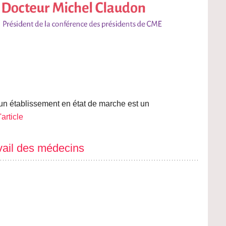
’un établissement en état de marche est un
'article
avail des médecins