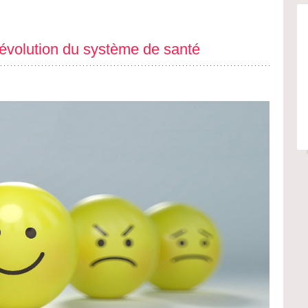
’évolution du système de santé