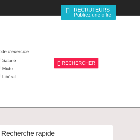
RECRUTEURS
Publiez une offre
de d'exercice
Salarié
RECHERCHER
Mixte
Libéral
Recherche rapide