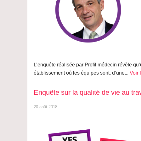
L’enquête réalisée par Profil médecin révèle qu
établissement où les équipes sont, d’une...
Voir l
Enquête sur la qualité de vie au tr
20 août 2018