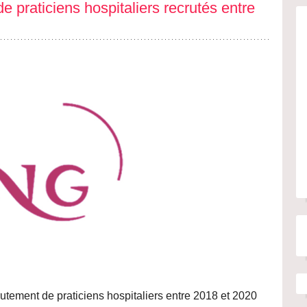
praticiens hospitaliers recrutés entre
utement de praticiens hospitaliers entre 2018 et 2020