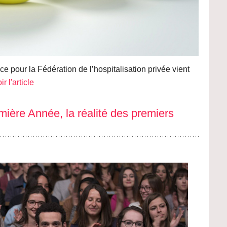
e pour la Fédération de l’hospitalisation privée vient
ir l'article
mière Année, la réalité des premiers