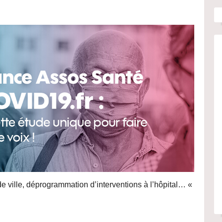
e ville, déprogrammation d’interventions à l’hôpital… «