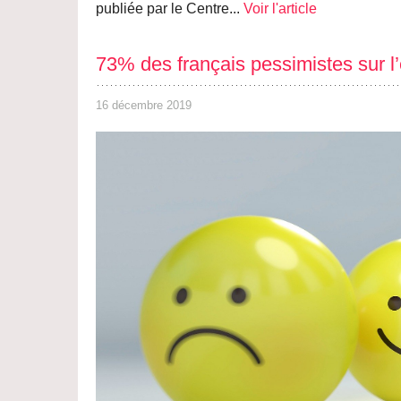
publiée par le Centre...
Voir l'article
73% des français pessimistes sur l
16 décembre 2019