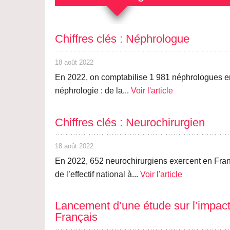
Chiffres clés : Néphrologue
18 août 2022
En 2022, on comptabilise 1 981 néphrologues en
néphrologie : de la...
Voir l'article
Chiffres clés : Neurochirurgien
18 août 2022
En 2022, 652 neurochirurgiens exercent en France
de l’effectif national à...
Voir l'article
Lancement d’une étude sur l’impact 
Français