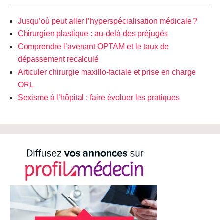
Jusqu’où peut aller l’hyperspécialisation médicale ?
Chirurgien plastique : au-delà des préjugés
Comprendre l’avenant OPTAM et le taux de
dépassement recalculé
Articuler chirurgie maxillo-faciale et prise en charge
ORL
Sexisme à l’hôpital : faire évoluer les pratiques