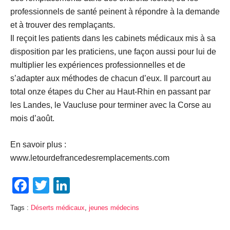
professionnels de santé peinent à répondre à la demande
et à trouver des remplaçants.
Il reçoit les patients dans les cabinets médicaux mis à sa
disposition par les praticiens, une façon aussi pour lui de
multiplier les expériences professionnelles et de
s’adapter aux méthodes de chacun d’eux. Il parcourt au
total onze étapes du Cher au Haut-Rhin en passant par
les Landes, le Vaucluse pour terminer avec la Corse au
mois d’août.
En savoir plus :
www.letourdefrancedesremplacements.com
Facebook
Twitter
LinkedIn
Tags :
Déserts médicaux
,
jeunes médecins