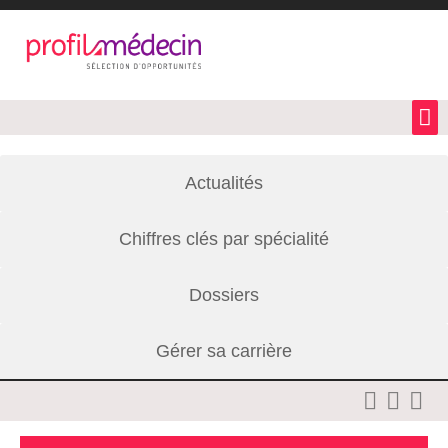
Actualités
Chiffres clés par spécialité
Dossiers
Gérer sa carrière