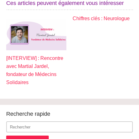
Ces articles peuvent également vous intéresser
Chiffres clés : Neurologue
[INTERVIEW] : Rencontre
avec Martial Jardel,
fondateur de Médecins
Solidaires
Recherche rapide