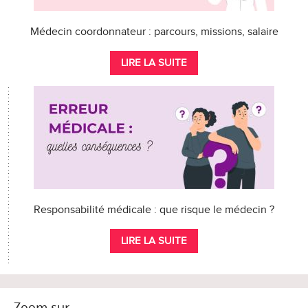
Médecin coordonnateur : parcours, missions, salaire
LIRE LA SUITE
Responsabilité médicale : que risque le médecin ?
LIRE LA SUITE
Zoom sur