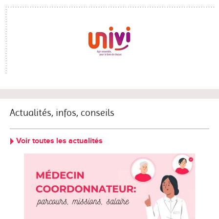
Actualités, infos, conseils
Voir toutes les actualités