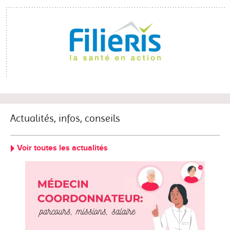
Actualités, infos, conseils
Voir toutes les actualités