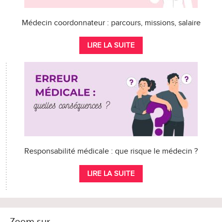
Médecin coordonnateur : parcours, missions, salaire
LIRE LA SUITE
Responsabilité médicale : que risque le médecin ?
LIRE LA SUITE
Zoom sur