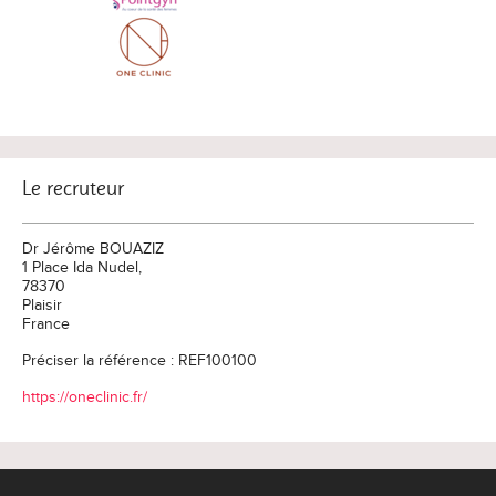
Le recruteur
Dr Jérôme BOUAZIZ
1 Place Ida Nudel,
78370
Plaisir
France
Préciser la référence : REF100100
https://oneclinic.fr/