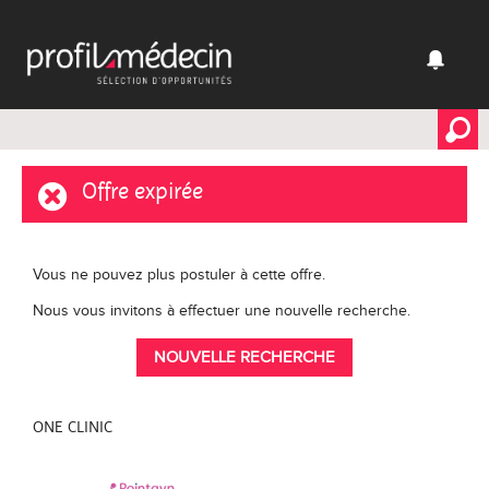
Offre expirée
Vous ne pouvez plus postuler à cette offre.
Nous vous invitons à effectuer une nouvelle recherche.
NOUVELLE RECHERCHE
ONE CLINIC