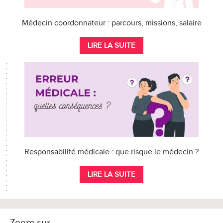
Médecin coordonnateur : parcours, missions, salaire
LIRE LA SUITE
Responsabilité médicale : que risque le médecin ?
LIRE LA SUITE
Zoom sur