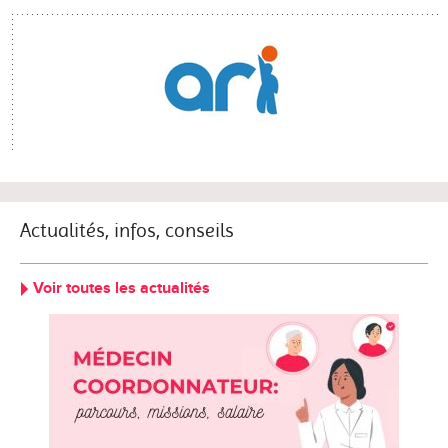
Actualités, infos, conseils
Voir toutes les actualités